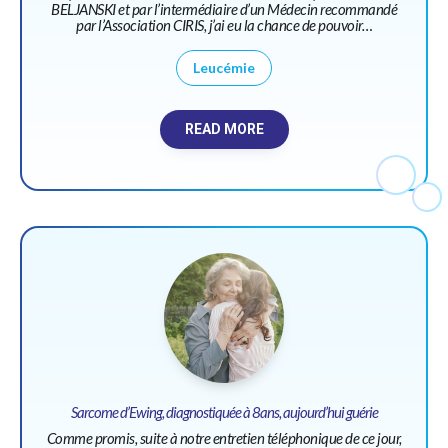
BELJANSKI et par l’intermédiaire d’un Médecin recommandé
par l’Association CIRIS, j’ai eu la chance de pouvoir…
Leucémie
READ MORE
Sarcome d’Ewing, diagnostiquée à 8ans, aujourd’hui guérie
Comme promis, suite à notre entretien téléphonique de ce jour,