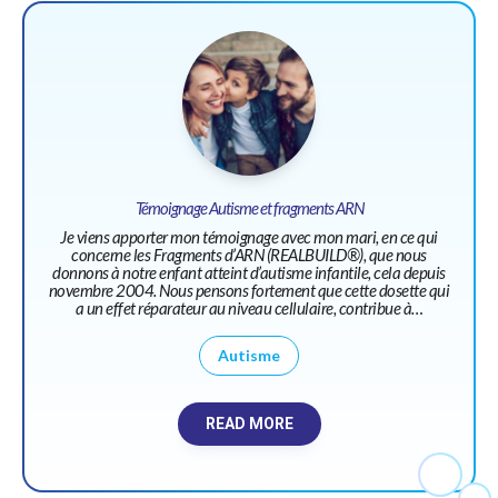
Témoignage Autisme et fragments ARN
Je viens apporter mon témoignage avec mon mari, en ce qui
concerne les Fragments d’ARN (REALBUILD®), que nous
donnons à notre enfant atteint d’autisme infantile, cela depuis
novembre 2004. Nous pensons fortement que cette dosette qui
a un effet réparateur au niveau cellulaire, contribue à…
Autisme
READ MORE