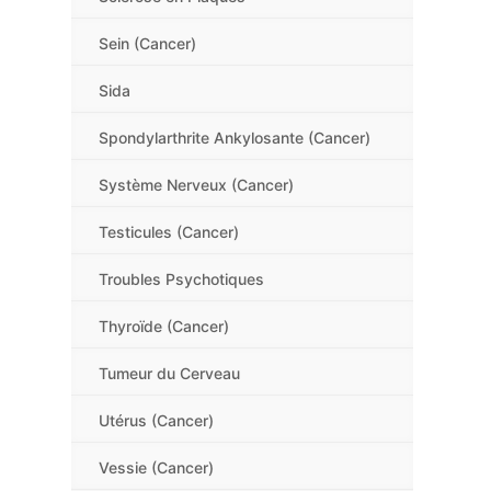
Sein (Cancer)
Sida
Spondylarthrite Ankylosante (Cancer)
Système Nerveux (Cancer)
Testicules (Cancer)
Troubles Psychotiques
Thyroïde (Cancer)
Tumeur du Cerveau
Utérus (Cancer)
Vessie (Cancer)