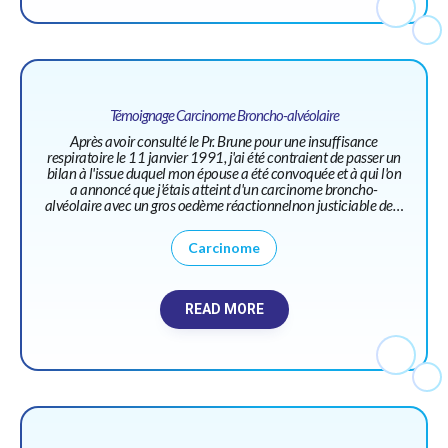
Témoignage Carcinome Broncho-alvéolaire
Après avoir consulté le Pr. Brune pour une insuffisance
respiratoire le 11 janvier 1991, j'ai été contraient de passer un
bilan à l'issue duquel mon épouse a été convoquée et à qui l'on
a annoncé que j'étais atteint d'un carcinome broncho-
alvéolaire avec un gros oedème réactionnelnon justiciable de…
Carcinome
READ MORE