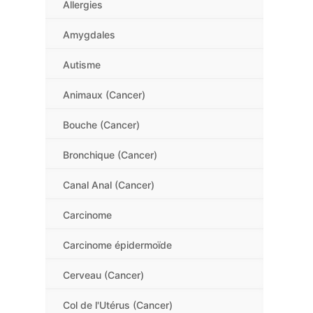
Allergies
Amygdales
Autisme
Animaux (Cancer)
Bouche (Cancer)
Bronchique (Cancer)
Canal Anal (Cancer)
Carcinome
Carcinome épidermoïde
Cerveau (Cancer)
Col de l'Utérus (Cancer)