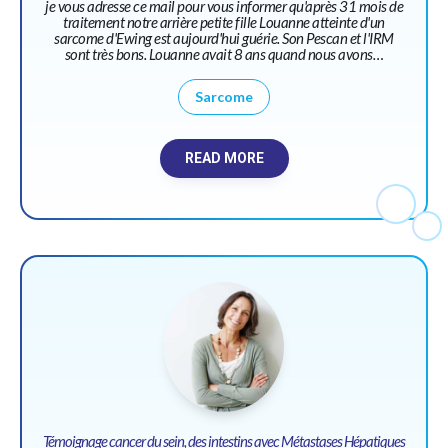
je vous adresse ce mail pour vous informer qu'après 31 mois de
traitement notre arrière petite fille Louanne atteinte d'un
sarcome d'Ewing est aujourd'hui guérie. Son Pescan et l'IRM
sont très bons. Louanne avait 8 ans quand nous avons…
Sarcome
READ MORE
Témoignage cancer du sein, des intestins avec Métastases Hépatiques