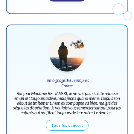
Témoignage de Christophe :
Cancer
Bonjour Madame BELJANSKI, Je ne sais pas si cette adresse
email est toujours active, mais j'écris quand même. Depuis son
début de traitement, mon ex compagne va bien, malgré des
séquelles d'opération. Je voulais vous remercier surtout pour les
enfants qui profitent toujours de leur mère. Le dernier…
Tous les cancers