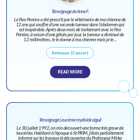
Témoignage de Anne F.
Le Pao Pereira a été prescrit par le vétérinaire de ma chienne de
12 ans qui souffre d'une seconde tumeur dans l’abdomen qui
est inopérable. Après deux mois de traitement avec le Pao
Pereira, à raison d'une gélule par jour, la tumeur a diminué de
12 millimètres. Je le donne à ma chienne mais je le…
Animaux (Cancer)
READ MORE
Témoignage Leucémie myéloïde aiguë
Le 30 juillet 1992, on m’a découvert une forme très grave de
leucémie. Habitant à l’époque à St PRIM, j’étais parfaitement
informé sur les travaux et découvertes du Professeur Mirko