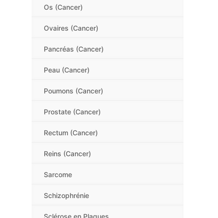
Os (Cancer)
Ovaires (Cancer)
Pancréas (Cancer)
Peau (Cancer)
Poumons (Cancer)
Prostate (Cancer)
Rectum (Cancer)
Reins (Cancer)
Sarcome
Schizophrénie
Sclérose en Plaques