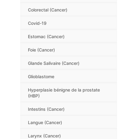
Colorectal (Cancer)
Covid-19
Estomac (Cancer)
Foie (Cancer)
Glande Salivaire (Cancer)
Glioblastome
Hyperplasie bénigne de la prostate
(HBP)
Intestins (Cancer)
Langue (Cancer)
Larynx (Cancer)