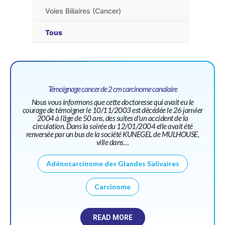
Voies Biliaires (Cancer)
Tous
Témoignage cancer de 2 cm carcinome canalaire
Nous vous informons que cette doctoresse qui avait eu le
courage de témoigner le 10/11/2003 est décédée le 26 janvier
2004 à l'âge de 50 ans, des suites d'un accident de la
circulation. Dans la soirée du 12/01/2004 elle avait été
renversée par un bus de la société KUNEGEL de MULHOUSE,
ville dans…
Adénocarcinome des Glandes Salivaires
Carcinome
READ MORE