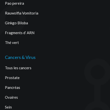
Pao pereira
Rauwolfia Vomitoria
Ginkgo Biloba
Fragments d’ ARN
Thé vert
Cancers & Virus
Tous les cancers
Prostate
Pancréas
Ovaires
Sein