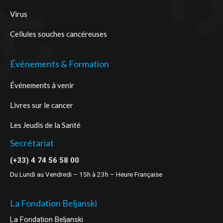
Virus
Cellules souches cancéreuses
Événements & Formation
Événements à venir
Livres sur le cancer
Les Jeudis de la Santé
Secrétariat
(+33) 4 74 56 58 00
Du Lundi au Vendredi – 15h à 23h – Heure Française
La Fondation Beljanski
La Fondation Beljanski