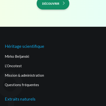
DÉCOUVRIR
Héritage scientifique
Mirko Beljanski
L’Oncotest
Mission & administration
Questions fréquentes
Extraits naturels