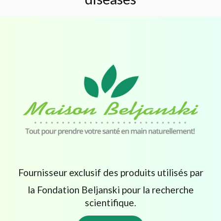
Fournisseur exclusif des produits utilisés par
la Fondation Beljanski pour la recherche
scientifique.