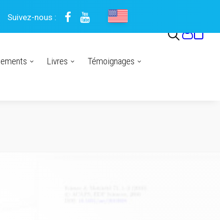
Suivez-nous :
nements
Livres
Témoignages