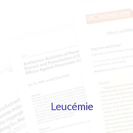
Leucémie