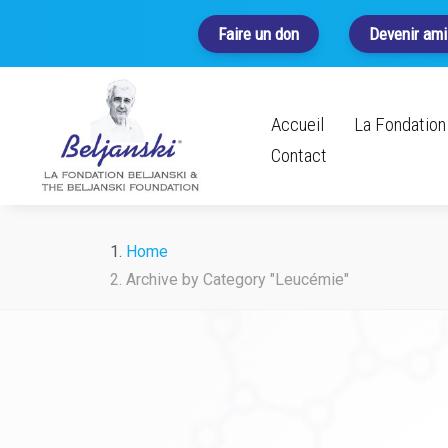
Faire un don
Devenir ami
Accueil
La Fondation 
Contact
Home
Archive by Category "Leucémie"