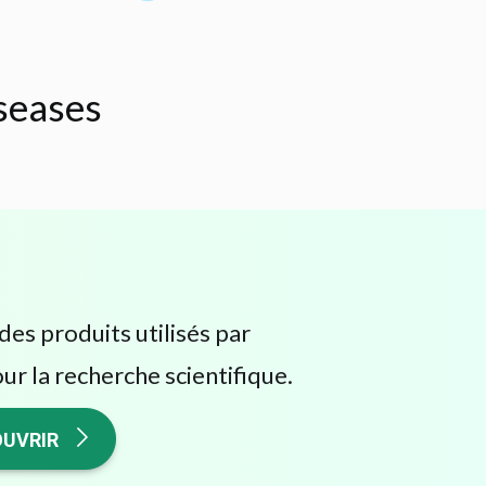
iseases
des produits utilisés par
ur la recherche scientifique.
UVRIR