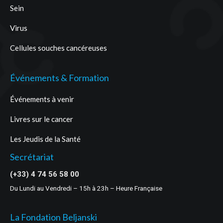
Sein
Virus
Cellules souches cancéreuses
Événements & Formation
Événements à venir
Livres sur le cancer
Les Jeudis de la Santé
Secrétariat
(+33) 4 74 56 58 00
Du Lundi au Vendredi – 15h à 23h – Heure Française
La Fondation Beljanski