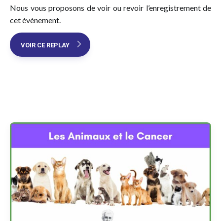
Nous vous proposons de voir ou revoir l’enregistrement de
cet évènement.
VOIR CE REPLAY