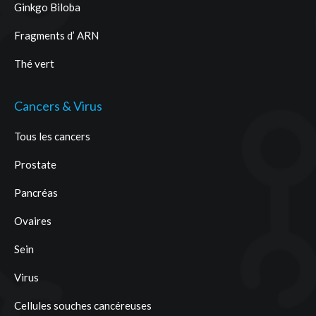
Ginkgo Biloba
Fragments d’ ARN
Thé vert
Cancers & Virus
Tous les cancers
Prostate
Pancréas
Ovaires
Sein
Virus
Cellules souches cancéreuses