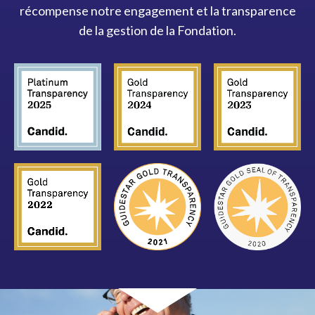
récompense notre engagement et la transparence
de la gestion de la Fondation.