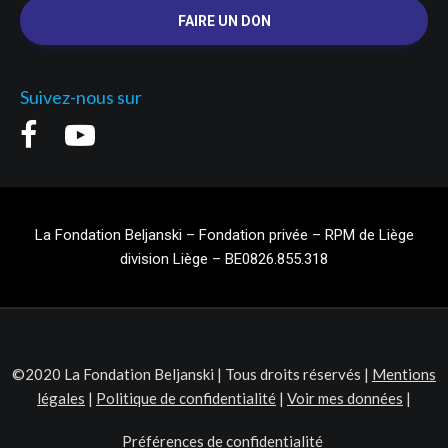
FAIRE UN DON
Suivez-nous sur
La Fondation Beljanski – Fondation privée – RPM de Liège
division Liège – BE0826.855.318
©2020 La Fondation Beljanski | Tous droits réservés |
Mentions
légales
|
Politique de confidentialité
|
Voir mes données
|
Préférences de confidentialité