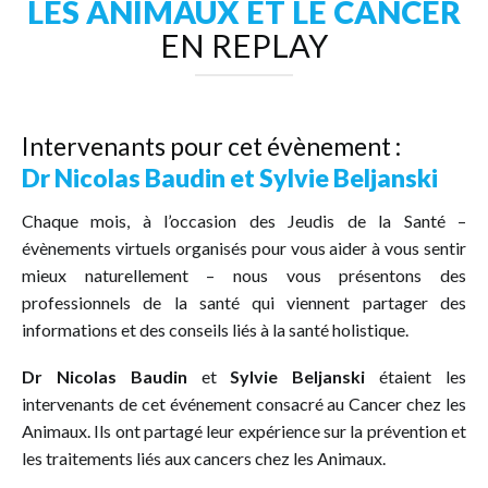
LES ANIMAUX ET LE CANCER
EN REPLAY
Intervenants pour cet évènement :
Dr Nicolas Baudin et Sylvie Beljanski
Chaque mois, à l’occasion des Jeudis de la Santé –
évènements virtuels organisés pour vous aider à vous sentir
mieux naturellement – nous vous présentons des
professionnels de la santé qui viennent partager des
informations et des conseils liés à la santé holistique.
Dr Nicolas Baudin
et
Sylvie Beljanski
étaient les
intervenants de cet événement consacré au Cancer chez les
Animaux. Ils ont partagé leur expérience sur la prévention et
les traitements liés aux cancers chez les Animaux.