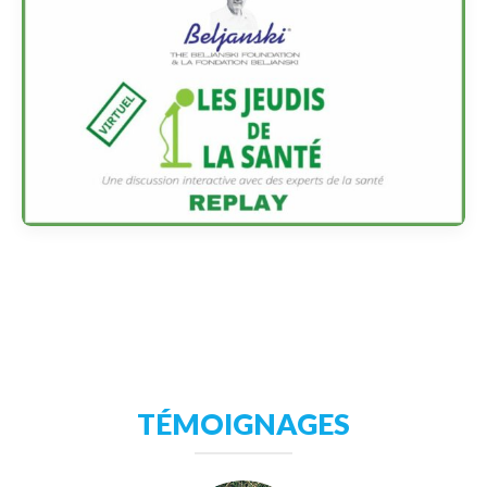
TÉMOIGNAGES