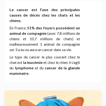
Le cancer est l’une des principales
causes de décès chez les chats et les
chiens.
En France,
51% des foyers possèdent un
animal de compagnie
(avec 7,8 millions de
chiens et 10,7 millions de chats) et
malheureusement 1 animal de compagnie
sur 3 a eu ou aura un cancer dans sa vie.
Le type de cancer le plus courant chez le
chat est
la leucémie
et chez le chien il s’agit
du
lymphome
et du
cancer de la glande
mammaire.