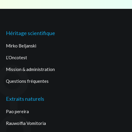
Héritage scientifique
Mirko Beljanski
L’Oncotest
Mission & administration
Questions fréquentes
Extraits naturels
Pao pereira
Rauwolfia Vomitoria