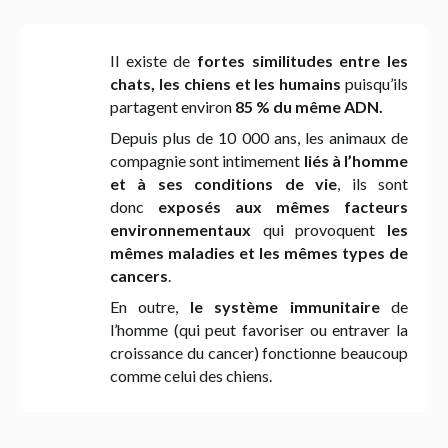
Il existe de
fortes similitudes entre les
chats, les chiens et les humains
puisqu’ils
partagent environ
85 % du même ADN.
Depuis plus de 10 000 ans, les animaux de
compagnie
sont intimement
liés à l’homme
et à ses conditions de vie
, ils sont
donc
exposés aux mêmes facteurs
environnementaux
qui provoquent
les
mêmes maladies et les mêmes types de
cancers
.
En outre,
le système immunitaire
de
l’homme
(qui peut favoriser ou entraver la
croissance du cancer) fonctionne beaucoup
comme celui des chiens.