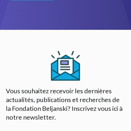
Vous souhaitez recevoir les dernières
actualités, publications et recherches de
la Fondation Beljanski? Inscrivez vous ici à
notre newsletter.