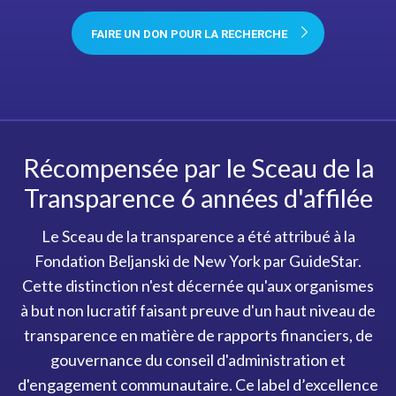
FAIRE UN DON POUR LA RECHERCHE
Récompensée par le Sceau de la
Transparence 6 années d'affilée
Le Sceau de la transparence a été attribué à la
Fondation Beljanski de New York par GuideStar.
Cette distinction n'est décernée qu'aux organismes
à but non lucratif faisant preuve d'un haut niveau de
transparence en matière de rapports financiers, de
gouvernance du conseil d'administration et
d'engagement communautaire. Ce label d’excellence