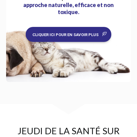
approche naturelle, efficace et non
toxique.
CLIQUER ICI POUR EN SAVOIR PLUS
JEUDI DE LA SANTÉ SUR