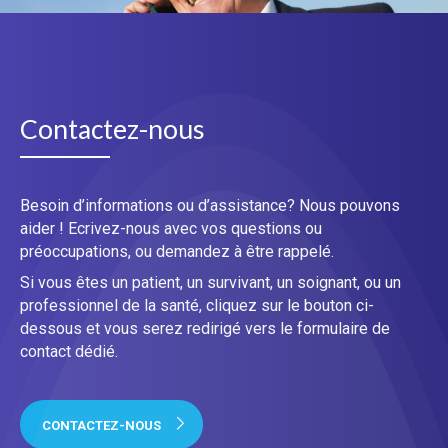
Contactez-nous
Besoin d’informations ou d’assistance? Nous pouvons
aider ! Ecrivez-nous avec vos questions ou
préoccupations, ou demandez à être rappelé.
Si vous êtes un patient, un survivant, un soignant, ou un
professionnel de la santé, cliquez sur le bouton ci-
dessous et vous serez redirigé vers le formulaire de
contact dédié.
CONTACTEZ-NOUS