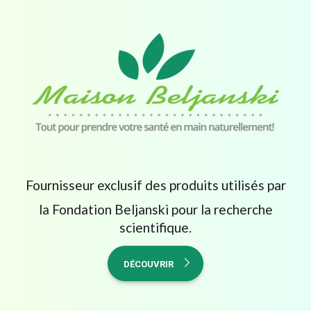
Fournisseur exclusif des produits utilisés par
la Fondation Beljanski pour la recherche
scientifique.
DÉCOUVRIR