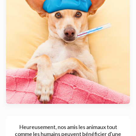
Heureusement, nos amis les animaux tout
comme les humains peuvent bénéficier d'une