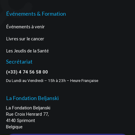
Événements & Formation
Événements à venir
Livres sur le cancer
Les Jeudis de la Santé
Secrétariat
(+33) 4 74 56 58 00
Du Lundi au Vendredi – 15h à 23h – Heure Française
La Fondation Beljanski
La Fondation Beljanski
Rue Croix Henrard 77,
4140 Sprimont
Belgique