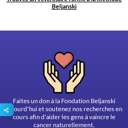
Beljanski
Faites un don à la Fondation Beljanski
aujourd'hui et soutenez nos recherches en
cours afin d'aider les gens à vaincre le
cancer naturellement.