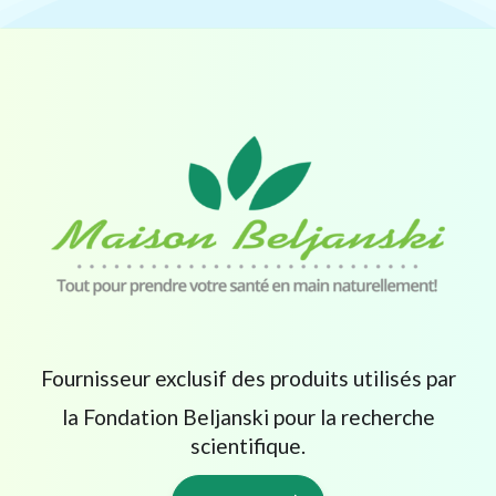
Fournisseur exclusif des produits utilisés par
la Fondation Beljanski pour la recherche
scientifique.