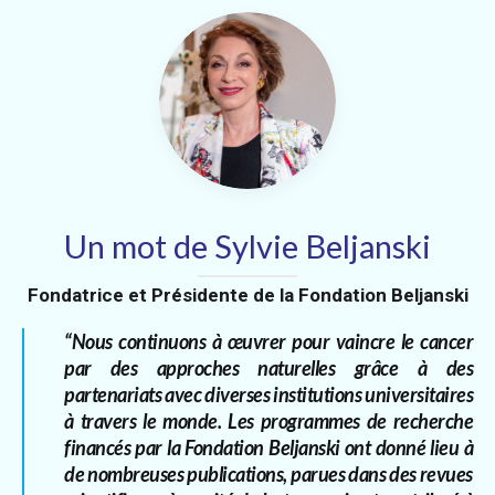
Un mot de Sylvie Beljanski
Fondatrice et Présidente de la Fondation Beljanski
“Nous continuons à œuvrer pour vaincre le cancer
par des approches naturelles grâce à des
partenariats avec diverses institutions universitaires
à travers le monde. Les programmes de recherche
financés par la Fondation Beljanski ont donné lieu à
de nombreuses publications, parues dans des revues