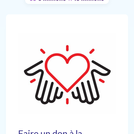
Faire un don à la