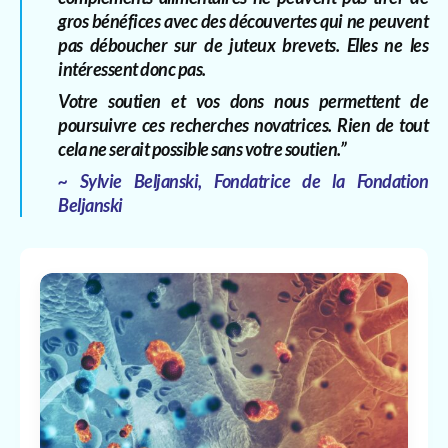
gros bénéfices avec des découvertes qui ne peuvent
pas déboucher sur de juteux brevets. Elles ne les
intéressent donc pas.
Votre soutien et vos dons nous permettent de
poursuivre ces recherches novatrices. Rien de tout
cela ne serait possible sans votre soutien.”
~ Sylvie Beljanski, Fondatrice de la Fondation
Beljanski