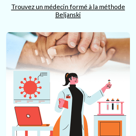
Trouvez un médecin formé à la méthode
Beljanski