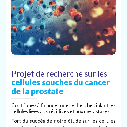
Projet de recherche sur les
cellules souches du cancer
de la prostate
Contribuez à financer une recherche ciblant les
cellules liées aux récidives et aux métastases.
Fort du succès de notre étude sur les cellules