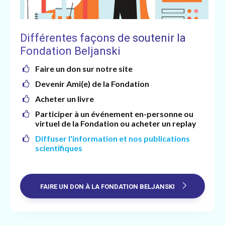
Différentes façons de soutenir la
Fondation Beljanski
Faire un don sur notre site
Devenir Ami(e) de la Fondation
Acheter un livre
Participer à un événement en-personne ou
virtuel de la Fondation ou acheter un replay
Diffuser l'information et nos publications
scientifiques
FAIRE UN DON À LA FONDATION BELJANSKI