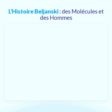
L’Histoire Beljanski
: des Molécules et
des Hommes