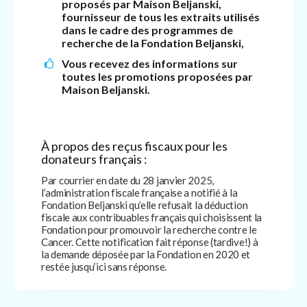
proposés par Maison Beljanski,
fournisseur de tous les extraits utilisés
dans le cadre des programmes de
recherche de la Fondation Beljanski,
Vous recevez des informations sur
toutes les promotions proposées par
Maison Beljanski.
À propos des reçus fiscaux pour les
donateurs français :
Par courrier en date du 28 janvier 2025,
l’administration fiscale française a notifié à la
Fondation Beljanski qu’elle refusait la déduction
fiscale aux contribuables français qui choisissent la
Fondation pour promouvoir la recherche contre le
Cancer. Cette notification fait réponse (tardive!) à
la demande déposée par la Fondation en 2020 et
restée jusqu’ici sans réponse.