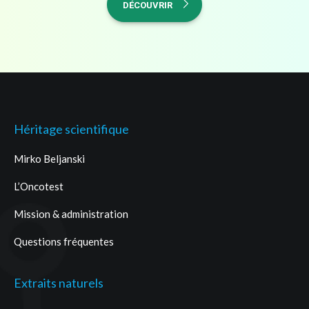
DÉCOUVRIR
Héritage scientifique
Mirko Beljanski
L’Oncotest
Mission & administration
Questions fréquentes
Extraits naturels