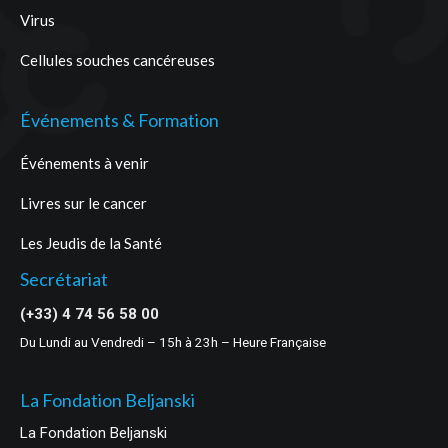
Virus
Cellules souches cancéreuses
Événements & Formation
Événements à venir
Livres sur le cancer
Les Jeudis de la Santé
Secrétariat
(+33) 4 74 56 58 00
Du Lundi au Vendredi – 15h à 23h – Heure Française
La Fondation Beljanski
La Fondation Beljanski