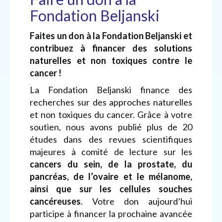
Fondation Beljanski
Faites un don à la Fondation Beljanski et
contribuez à financer des solutions
naturelles et non toxiques contre le
cancer !
La Fondation Beljanski finance des
recherches sur des approches naturelles
et non toxiques du cancer. Grâce à votre
soutien, nous avons publié plus de 20
études dans des revues scientifiques
majeures à comité de lecture sur les
cancers du sein, de la prostate, du
pancréas, de l’ovaire et le mélanome,
ainsi que sur les cellules souches
cancéreuses
. Votre don aujourd’hui
participe à financer la prochaine avancée