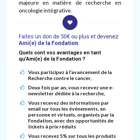
majeure en matière de recherche en
oncologie intégrative.
Faites un don de 50€ ou plus et devenez
Ami(e) de la Fondation
.
Quels sont vos avantages en tant
qu’Ami(e) de la Fondation ?
Vous participez à l’avancement de la
Recherche contre le cancer,
Deux fois par an, vous recevez une e-
newsletter dédiée à la recherche,
Vous recevez des informations par
email sur tous les événements, en
personne et virtuels, organisés par la
Fondation, avec des opportunités de
tickets à prix réduits
Vous recevez 5% sur tous les produits