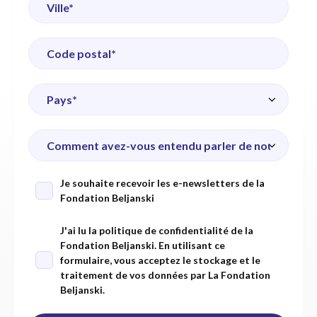
Je souhaite recevoir les e-newsletters de la
Fondation Beljanski
J'ai lu la
politique de confidentialité
de la
Fondation Beljanski. En utilisant ce
formulaire, vous acceptez le stockage et le
traitement de vos données par La Fondation
Beljanski.