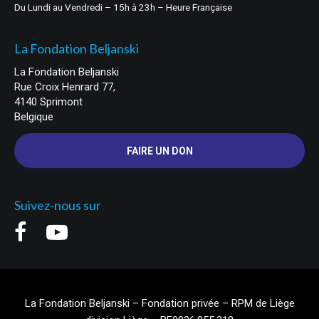
Du Lundi au Vendredi – 15h à 23h – Heure Française
La Fondation Beljanski
La Fondation Beljanski
Rue Croix Henrard 77,
4140 Sprimont
Belgique
FAIRE UN DON
Suivez-nous sur
La Fondation Beljanski – Fondation privée – RPM de Liège