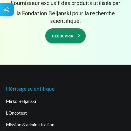
Fournisseur exclusif des produits utilisés par
la Fondation Beljanski pour la recherche
scientifique.
DÉCOUVRIR
Héritage scientifique
Mirko Beljanski
L’Oncotest
Mission & administration