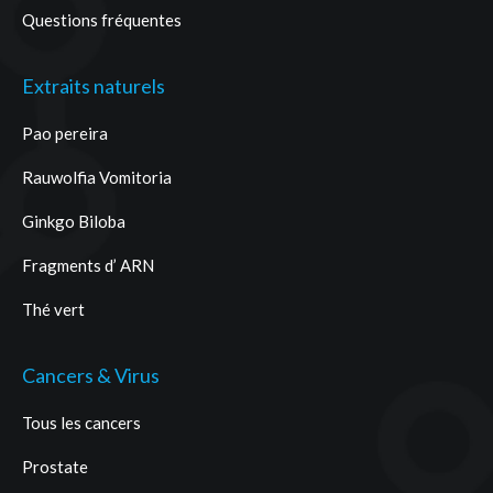
Questions fréquentes
Extraits naturels
Pao pereira
Rauwolfia Vomitoria
Ginkgo Biloba
Fragments d’ ARN
Thé vert
Cancers & Virus
Tous les cancers
Prostate