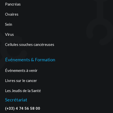
Pancréas
Ovaires
Sein
Virus
Cellules souches cancéreuses
Événements & Formation
Événements à venir
Livres sur le cancer
Les Jeudis de la Santé
Secrétariat
(+33) 4 74 56 58 00