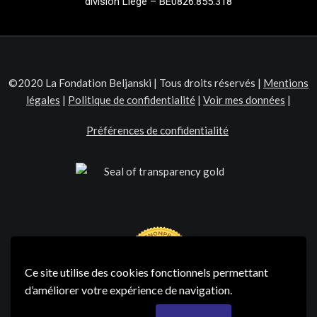
division Liège – BE0826.855.318
©2020 La Fondation Beljanski | Tous droits réservés |
Mentions
légales
|
Politique de confidentialité
|
Voir mes données
|
Préférences de confidentialité
Ce site utilise des cookies fonctionnels permettant
d’améliorer votre expérience de navigation.