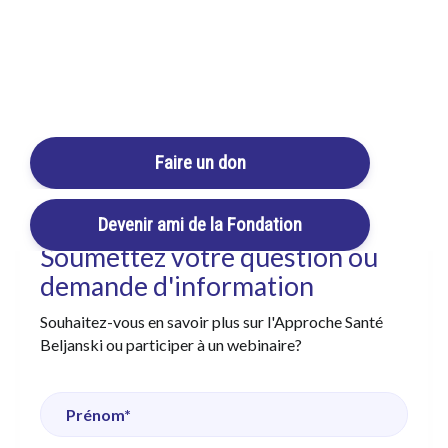
Login / Register
Cart
Faire un don
Devenir ami de la Fondation
Soumettez votre question ou
demande d'information
Souhaitez-vous en savoir plus sur l'Approche Santé
Beljanski ou participer à un webinaire?