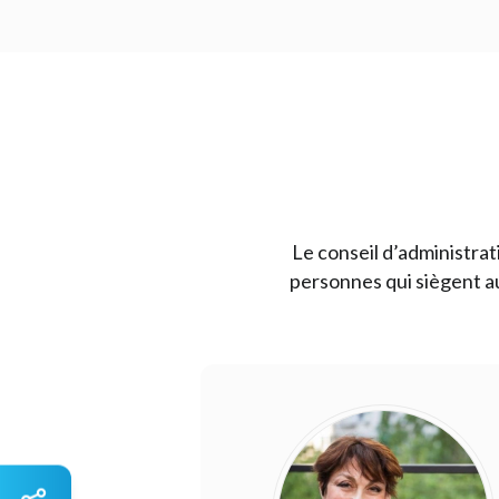
Le conseil d’administrat
personnes qui siègent a