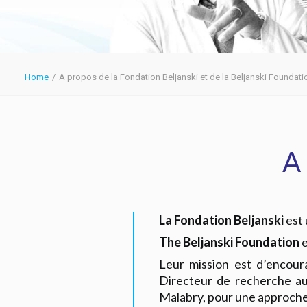
Home
A propos de la Fondation Beljanski et de la Beljanski Foundati
A 
La Fondation Beljanski
est 
The Beljanski Foundation
e
Leur mission est d’encour
Directeur de recherche au 
Malabry, pour une approche 