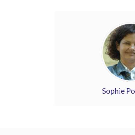
Sophie P