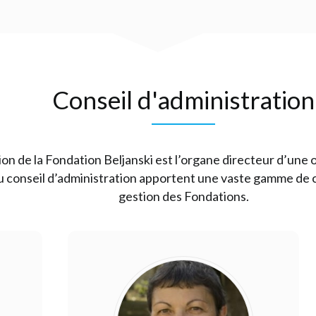
Conseil d'administration
ion de la Fondation Beljanski est l’organe directeur d’une o
u conseil d’administration apportent une vaste gamme de c
gestion des Fondations.