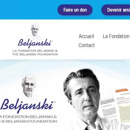
Faire un don
Devenir ami
Accueil
La Fondation 
Contact