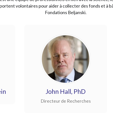
portent volontaires pour aider à collecter des fonds et à
Fondations Beljanski.
ein
John Hall, PhD
Directeur de Recherches