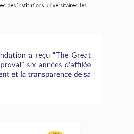
 des institutions universitaires, les
ndation a reçu “The Great
roval” six années d'affilée
nt et la transparence de sa