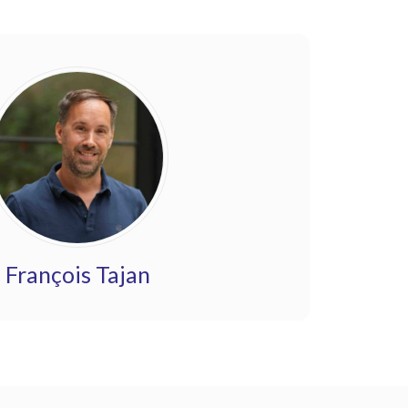
François Tajan