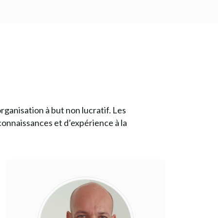
rganisation à but non lucratif. Les
onnaissances et d’expérience à la