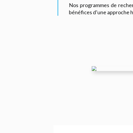
Nos programmes de recherch
bénéfices d’une approche ho