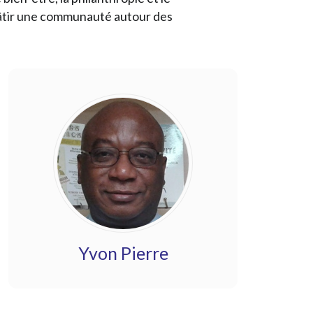
 bâtir une communauté autour des
Yvon Pierre