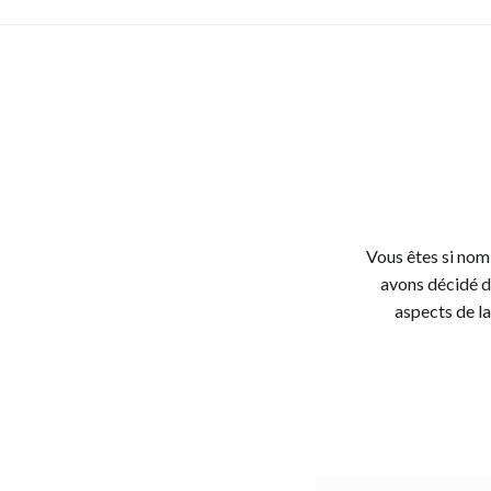
Vous êtes si nom
avons décidé de
aspects de la