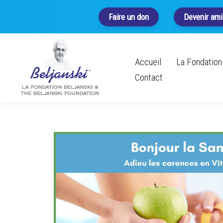
Faire un don
Devenir ami
Accueil
La Fondation 
Contact