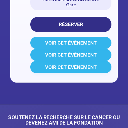
Gare
RÉSERVER
VOIR CET ÉVÈNEMENT
VOIR CET ÉVÈNEMENT
VOIR CET ÉVÈNEMENT
SOUTENEZ LA RECHERCHE SUR LE CANCER OU
DEVENEZ AMI DE LA FONDATION