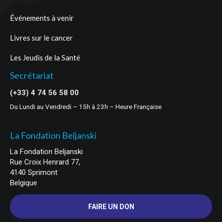
Événements à venir
Livres sur le cancer
Les Jeudis de la Santé
Secrétariat
(+33) 4 74 56 58 00
Du Lundi au Vendredi – 15h à 23h – Heure Française
La Fondation Beljanski
La Fondation Beljanski
Rue Croix Henrard 77,
4140 Sprimont
Belgique
FAIRE UN DON