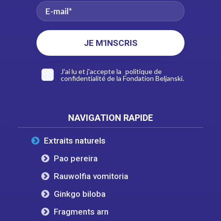
J'ai lu et j'accepte la
politique de
confidentialité
de la Fondation Beljanski.
NAVIGATION RAPIDE
Extraits naturels
Pao pereira
Rauwolfia vomitoria
Ginkgo biloba
Fragments arn