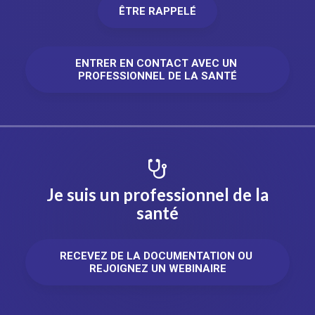
ÊTRE RAPPELÉ
ENTRER EN CONTACT AVEC UN 
PROFESSIONNEL DE LA SANTÉ
Je suis un professionnel de la
santé
RECEVEZ DE LA DOCUMENTATION OU 
REJOIGNEZ UN WEBINAIRE