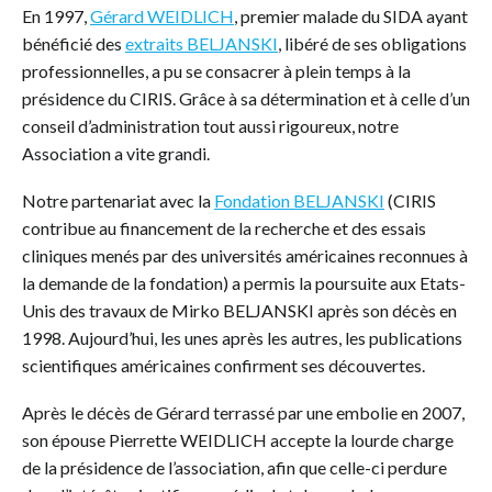
En 1997,
Gérard WEIDLICH
, premier malade du SIDA ayant
bénéficié des
extraits BELJANSKI
, libéré de ses obligations
professionnelles, a pu se consacrer à plein temps à la
présidence du CIRIS. Grâce à sa détermination et à celle d’un
conseil d’administration tout aussi rigoureux, notre
Association a vite grandi.
Notre partenariat avec la
Fondation BELJANSKI
(CIRIS
contribue au financement de la recherche et des essais
cliniques menés par des universités américaines reconnues à
la demande de la fondation) a permis la poursuite aux Etats-
Unis des travaux de Mirko BELJANSKI après son décès en
1998. Aujourd’hui, les unes après les autres, les publications
scientifiques américaines confirment ses découvertes.
Après le décès de Gérard terrassé par une embolie en 2007,
son épouse Pierrette WEIDLICH accepte la lourde charge
de la présidence de l’association, afin que celle-ci perdure