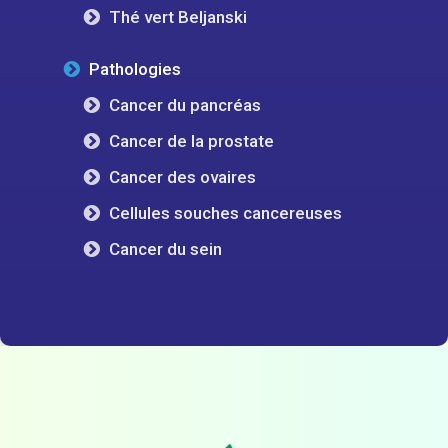
Thé vert Beljanski
Pathologies
Cancer du pancréas
Cancer de la prostate
Cancer des ovaires
Cellules souches cancereuses
Cancer du sein