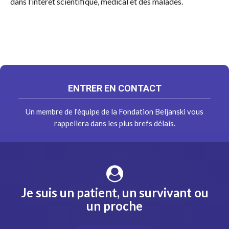
dans l’intérêt scientifique, médical et des malades.
ENTRER EN CONTACT
Un membre de l'équipe de la Fondation Beljanski vous
rappellera dans les plus brefs délais.
Je suis un patient, un survivant ou
un proche