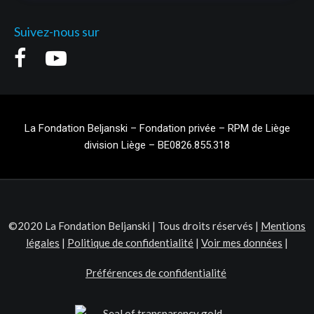
Suivez-nous sur
La Fondation Beljanski – Fondation privée – RPM de Liège
division Liège – BE0826.855.318
©2020 La Fondation Beljanski | Tous droits réservés |
Mentions
légales
|
Politique de confidentialité
|
Voir mes données
|
Préférences de confidentialité