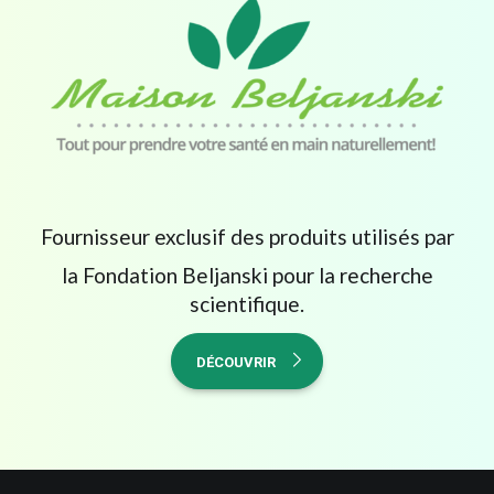
Fournisseur exclusif des produits utilisés par
la Fondation Beljanski pour la recherche
scientifique.
DÉCOUVRIR