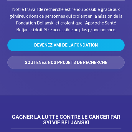
Notre travail de recherche est rendu possible grâce aux
généreux dons de personnes qui croient en la mission de la
Fondation Beljanski et croient que l'Approche Santé
Beljanski doit être accessible au plus grand nombre.
DEVENEZ AMI DE LA FONDATION
SOUTENEZ NOS PROJETS DE RECHERCHE
GAGNER LA LUTTE CONTRE LE CANCER PAR
SYLVIE BELJANSKI