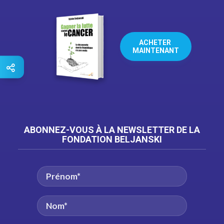
ACHETER 
MAINTENANT
ABONNEZ-VOUS À LA NEWSLETTER DE LA
FONDATION BELJANSKI