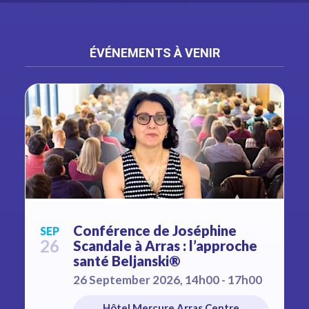
ÉVÉNEMENTS À VENIR
Conférence de Joséphine
SEP
26
Scandale à Arras : l’approche
santé Beljanski®
26 September 2026, 14h00 - 17h00
Hôtel Mercure Arras Centre