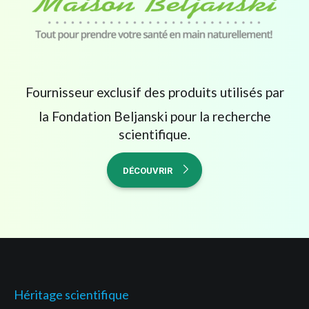
Fournisseur exclusif des produits utilisés par
la Fondation Beljanski pour la recherche
scientifique.
DÉCOUVRIR
Héritage scientifique