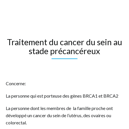
Traitement du cancer du sein au
stade précancéreux
Concerne:
La personne qui est porteuse des gènes BRCA1 et BRCA2
La personne dont les membres de la famille proche ont
développé un cancer du sein de l’utérus, des ovaires ou
colorectal.