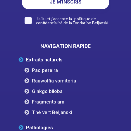
J'ai lu et j'accepte la
politique de
confidentialité
de la Fondation Beljanski.
NAVIGATION RAPIDE
Extraits naturels
Pao pereira
Rauwolfia vomitoria
Ginkgo biloba
Fragments arn
Thé vert Beljanski
Pathologies