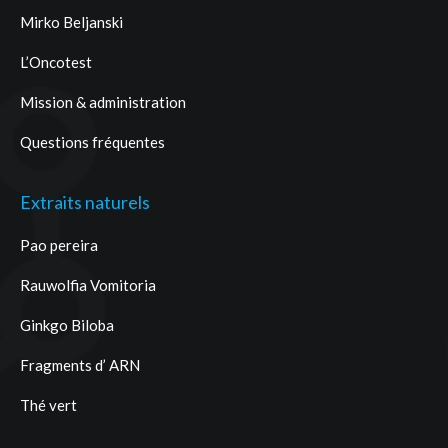
Mirko Beljanski
L’Oncotest
Mission & administration
Questions fréquentes
Extraits naturels
Pao pereira
Rauwolfia Vomitoria
Ginkgo Biloba
Fragments d’ ARN
Thé vert