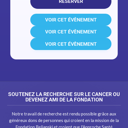
RÉSERVER
VOIR CET ÉVÈNEMENT
VOIR CET ÉVÈNEMENT
VOIR CET ÉVÈNEMENT
SOUTENEZ LA RECHERCHE SUR LE CANCER OU
DEVENEZ AMI DE LA FONDATION
Notre travail de recherche est rendu possible grâce aux
généreux dons de personnes qui croient en la mission de la
Fondation Beljanski et croient que l'Approche Santé