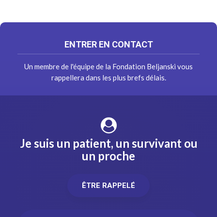
ENTRER EN CONTACT
Un membre de l'équipe de la Fondation Beljanski vous
rappellera dans les plus brefs délais.
Je suis un patient, un survivant ou
un proche
ÊTRE RAPPELÉ