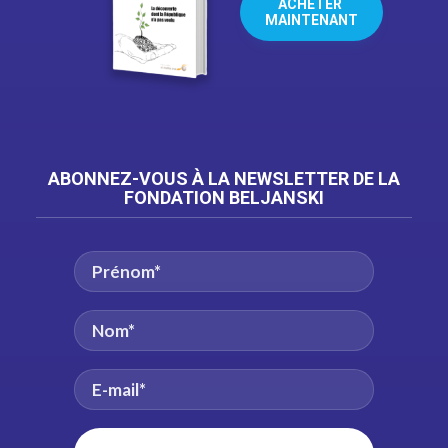
ACHETER 
MAINTENANT
ABONNEZ-VOUS À LA NEWSLETTER DE LA
FONDATION BELJANSKI