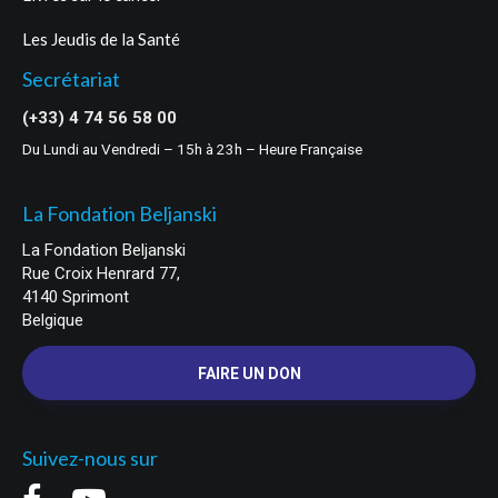
Les Jeudis de la Santé
Secrétariat
(+33) 4 74 56 58 00
Du Lundi au Vendredi – 15h à 23h – Heure Française
La Fondation Beljanski
La Fondation Beljanski
Rue Croix Henrard 77,
4140 Sprimont
Belgique
FAIRE UN DON
Suivez-nous sur