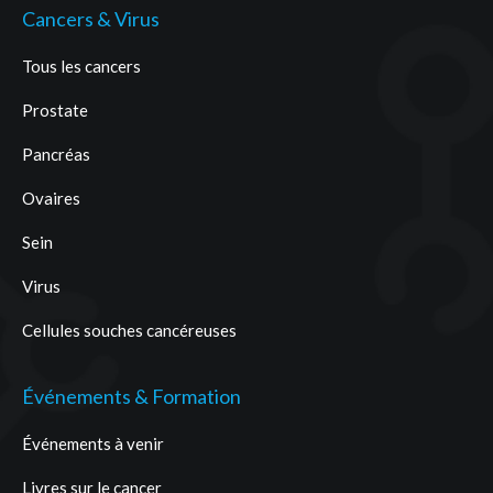
Cancers & Virus
Tous les cancers
Prostate
Pancréas
Ovaires
Sein
Virus
Cellules souches cancéreuses
Événements & Formation
Événements à venir
Livres sur le cancer