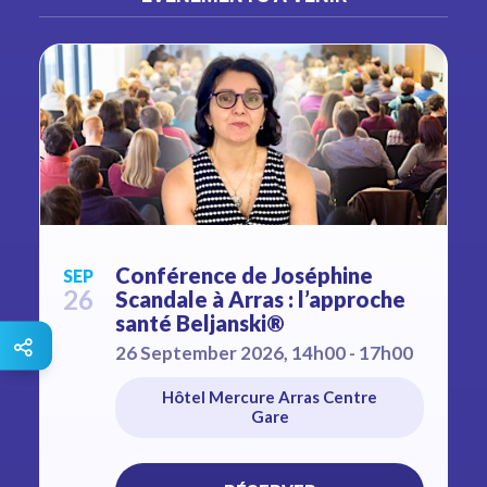
Conférence de Joséphine
SEP
26
Scandale à Arras : l’approche
santé Beljanski®
26 September 2026, 14h00 - 17h00
Hôtel Mercure Arras Centre
Gare