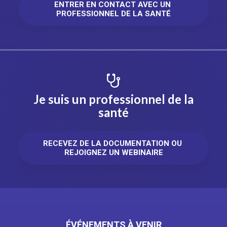
ENTRER EN CONTACT AVEC UN 
PROFESSIONNEL DE LA SANTÉ
Je suis un professionnel de la
santé
RECEVEZ DE LA DOCUMENTATION OU 
REJOIGNEZ UN WEBINAIRE
ÉVÉNEMENTS À VENIR