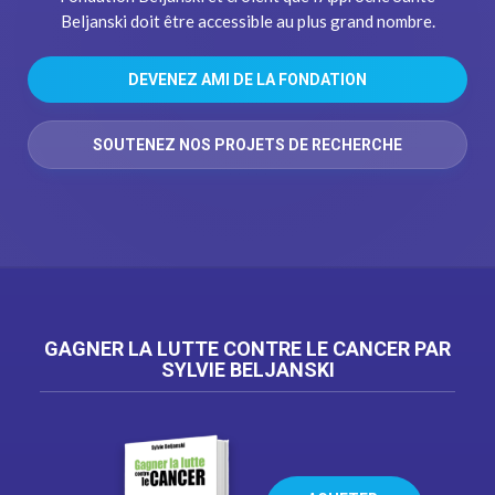
Beljanski doit être accessible au plus grand nombre.
DEVENEZ AMI DE LA FONDATION
SOUTENEZ NOS PROJETS DE RECHERCHE
GAGNER LA LUTTE CONTRE LE CANCER PAR
SYLVIE BELJANSKI