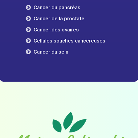
Cancer du pancréas
Cancer de la prostate
Cancer des ovaires
Cellules souches cancereuses
Cancer du sein