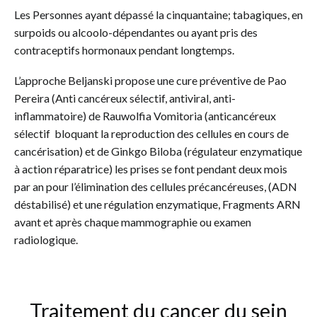
Les Personnes ayant dépassé la cinquantaine; tabagiques, en
surpoids ou alcoolo-dépendantes ou ayant pris des
contraceptifs hormonaux pendant longtemps.
L’approche Beljanski propose une cure préventive de Pao
Pereira (Anti cancéreux sélectif, antiviral, anti-
inflammatoire) de Rauwolfia Vomitoria (anticancéreux
sélectif bloquant la reproduction des cellules en cours de
cancérisation) et de Ginkgo Biloba (régulateur enzymatique
à action réparatrice) les prises se font pendant deux mois
par an pour l’élimination des cellules précancéreuses, (ADN
déstabilisé) et une régulation enzymatique, Fragments ARN
avant et après chaque mammographie ou examen
radiologique.
Traitement du cancer du sein