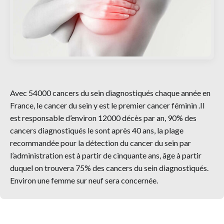
Avec 54000 cancers du sein diagnostiqués chaque année en
France, le cancer du sein y est le premier cancer féminin .Il
est responsable d’environ 12000 décès par an, 90% des
cancers diagnostiqués le sont après 40 ans, la plage
recommandée pour la détection du cancer du sein par
l’administration est à partir de cinquante ans, âge à partir
duquel on trouvera 75% des cancers du sein diagnostiqués.
Environ une femme sur neuf sera concernée.