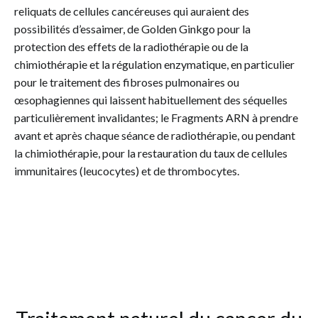
reliquats de cellules cancéreuses qui auraient des
possibilités d’essaimer, de Golden Ginkgo pour la
protection des effets de la radiothérapie ou de la
chimiothérapie et la régulation enzymatique, en particulier
pour le traitement des fibroses pulmonaires ou
œsophagiennes qui laissent habituellement des séquelles
particulièrement invalidantes; le Fragments ARN à prendre
avant et après chaque séance de radiothérapie, ou pendant
la chimiothérapie, pour la restauration du taux de cellules
immunitaires (leucocytes) et de thrombocytes.