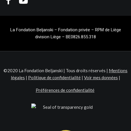
La Fondation Beljanski – Fondation privée – RPM de Liège
division Liège – BE0826.855.318
©2020 La Fondation Beljanski | Tous droits réservés |
Mentions
légales
|
Politique de confidentialité
|
Voir mes données
|
Préférences de confidentialité