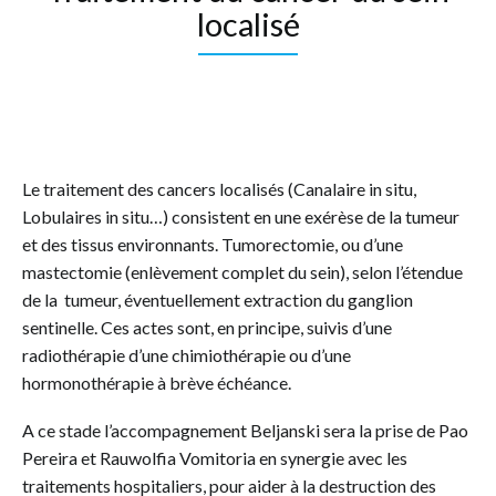
localisé
Le traitement des cancers localisés (Canalaire in situ,
Lobulaires in situ…) consistent en une exérèse de la tumeur
et des tissus environnants. Tumorectomie, ou d’une
mastectomie (enlèvement complet du sein), selon l’étendue
de la tumeur, éventuellement extraction du ganglion
sentinelle. Ces actes sont, en principe, suivis d’une
radiothérapie d’une chimiothérapie ou d’une
hormonothérapie à brève échéance.
A ce stade l’accompagnement Beljanski sera la prise de Pao
Pereira et Rauwolfia Vomitoria en synergie avec les
traitements hospitaliers, pour aider à la destruction des