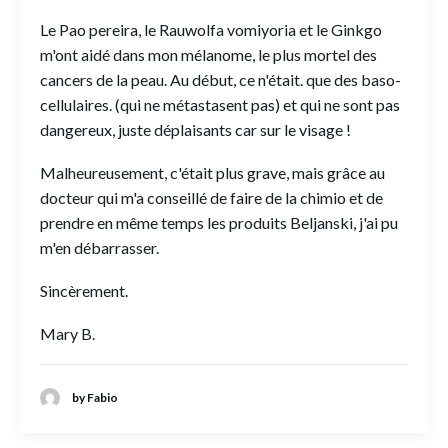
Le Pao pereira, le Rauwolfa vomiyoria et le Ginkgo
m'ont aidé dans mon mélanome, le plus mortel des
cancers de la peau. Au début, ce n'était. que des baso-
cellulaires. (qui ne métastasent pas) et qui ne sont pas
dangereux, juste déplaisants car sur le visage !
Malheureusement, c'était plus grave, mais grâce au
docteur qui m'a conseillé de faire de la chimio et de
prendre en même temps les produits Beljanski, j'ai pu
m'en débarrasser.
Sincèrement.
Mary B.
by Fabio