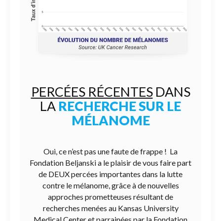
PERCÉES RÉCENTES
DANS
LA
RECHERCHE SUR LE
MÉLANOME
Oui, ce n’est pas une faute de frappe ! La
Fondation Beljanski a le plaisir de vous faire part
de DEUX percées importantes dans la lutte
contre le mélanome, grâce à de nouvelles
approches prometteuses résultant de
recherches menées au Kansas University
Medical Center et parrainées par la Fondation