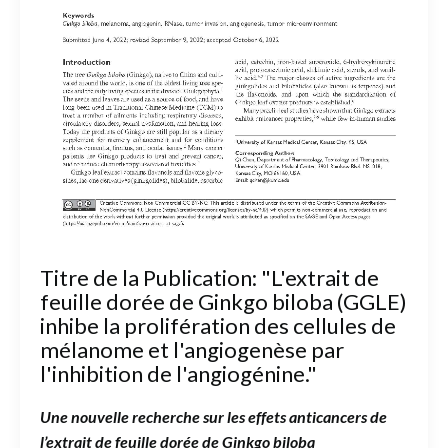
Titre de la Publication: "L'extrait de
feuille dorée de Ginkgo biloba (GGLE)
inhibe la prolifération des cellules de
mélanome et l'angiogenèse par
l'inhibition de l'angiogénine."
Une nouvelle recherche sur les effets anticancers de
l’extrait de feuille dorée de Ginkgo biloba