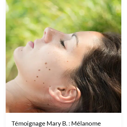
Témoignage Mary B. : Mélanome