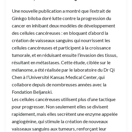
Une nouvelle publication a montré que l’extrait de
Ginkgo biloba doré lutte contre la progression du
cancer en inhibant deux modèles de développement
des cellules cancéreuses : en bloquant d’abord la
création de vaisseaux sanguins qui nourrissent les
cellules cancéreuses et participent à la croissance
tumorale, et en réduisant ensuite l’invasion des tissus,
résultant en métastases. Cette étude, ciblée sur le
mélanome, a été réalisée par le laboratoire du Dr Qi
Chen à l’Université Kansas Medical Center, qui
collabore depuis de nombreuses années avec la
Fondation Beljanski.
Les cellules cancéreuses utilisent plus d’une tactique
pour progresser. Non seulement elles se divisent
rapidement, mais elles secrètent une enzyme appelée
angiogénine, qui stimule la création de nouveaux
vaisseaux sanguins aux tumeurs, renforçant leur