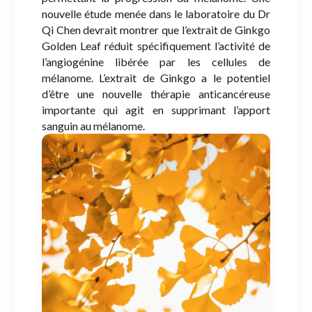
nouvelle étude menée dans le laboratoire du Dr
Qi Chen devrait montrer que l’extrait de Ginkgo
Golden Leaf réduit spécifiquement l’activité de
l’angiogénine libérée par les cellules de
mélanome. L’extrait de Ginkgo a le potentiel
d’être une nouvelle thérapie anticancéreuse
importante qui agit en supprimant l’apport
sanguin au mélanome.