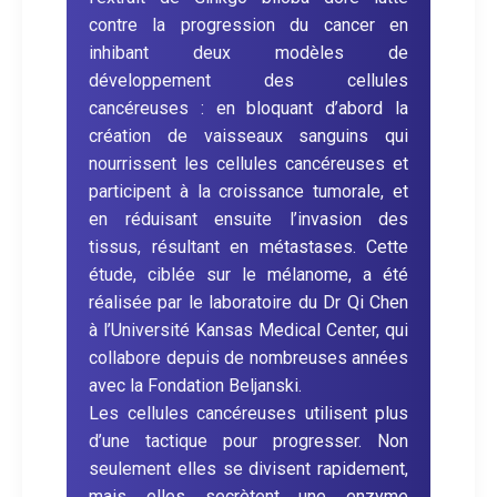
contre la progression du cancer en
inhibant deux modèles de
développement des cellules
cancéreuses : en bloquant d’abord la
création de vaisseaux sanguins qui
nourrissent les cellules cancéreuses et
participent à la croissance tumorale, et
en réduisant ensuite l’invasion des
tissus, résultant en métastases. Cette
étude, ciblée sur le mélanome, a été
réalisée par le laboratoire du Dr Qi Chen
à l’Université Kansas Medical Center, qui
collabore depuis de nombreuses années
avec la Fondation Beljanski.
Les cellules cancéreuses utilisent plus
d’une tactique pour progresser. Non
seulement elles se divisent rapidement,
mais elles secrètent une enzyme