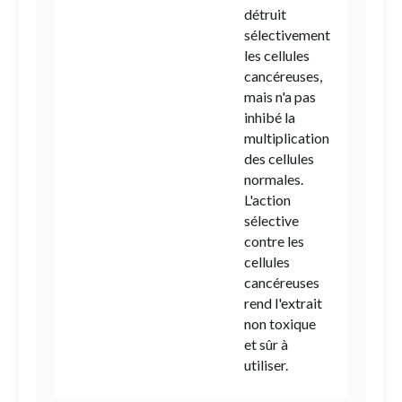
détruit
sélectivement
les cellules
cancéreuses,
mais n'a pas
inhibé la
multiplication
des cellules
normales.
L'action
sélective
contre les
cellules
cancéreuses
rend l'extrait
non toxique
et sûr à
utiliser.