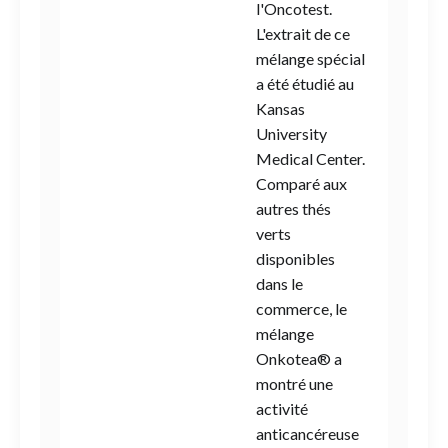
l'Oncotest.
L'extrait de ce
mélange spécial
a été étudié au
Kansas
University
Medical Center.
Comparé aux
autres thés
verts
disponibles
dans le
commerce, le
mélange
Onkotea® a
montré une
activité
anticancéreuse