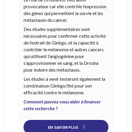
provocateur car elle contrôle l’expression
des gènes qui permettent la survie et les
métastases du cancer.
Des études supplémentaires sont
nécessaires pour confirmer cette activité
de l’extrait de Ginkgo, et la capacité à
contrôler le mélanome et autres cancers
qui utilisent l’angiogénine pour
s’approvisionner en sang, et la Drosha
pour induire des métastases.
Les études à venir testeront également la
combinaison Ginkgo/thé pour son
efficacité contre le mélanome.
Comment pouvez-vous aider à financer
cette recherche ?
EN SAVOIR PLUS