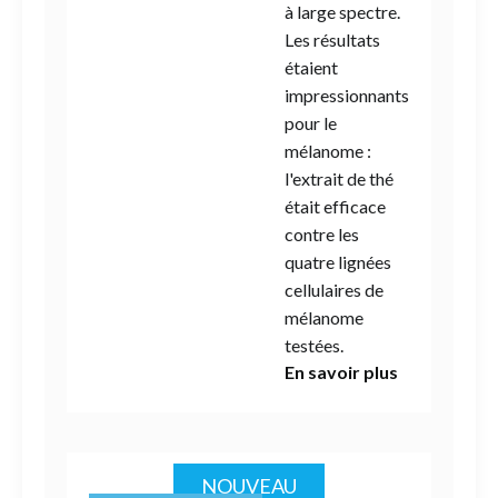
à large spectre.
Les résultats
étaient
impressionnants
pour le
mélanome :
l'extrait de thé
était efficace
contre les
quatre lignées
cellulaires de
mélanome
testées.
En savoir plus
NOUVEAU