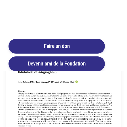
Login / Register
Cart
Faire un don
Devenir ami de la Fondation