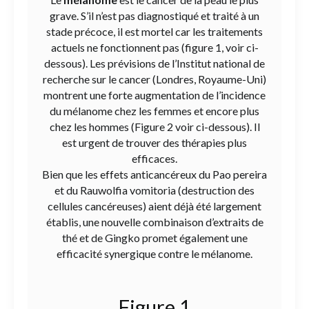
grave. S’il n’est pas diagnostiqué et traité à un
stade précoce, il est mortel car les traitements
actuels ne fonctionnent pas (figure 1, voir ci-
dessous). Les prévisions de l’Institut national de
recherche sur le cancer (Londres, Royaume-Uni)
montrent une forte augmentation de l’incidence
du mélanome chez les femmes et encore plus
chez les hommes (Figure 2 voir ci-dessous). Il
est urgent de trouver des thérapies plus
efficaces.
Bien que les effets anticancéreux du Pao pereira
et du Rauwolfia vomitoria (destruction des
cellules cancéreuses) aient déjà été largement
établis, une nouvelle combinaison d’extraits de
thé et de Gingko promet également une
efficacité synergique contre le mélanome.
Figure 1