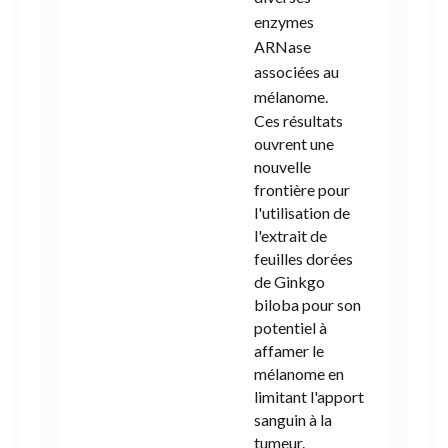
enzymes
ARNase
associées au
mélanome.
Ces résultats
ouvrent une
nouvelle
frontière pour
l'utilisation de
l'extrait de
feuilles dorées
de Ginkgo
biloba pour son
potentiel à
affamer le
mélanome en
limitant l'apport
sanguin à la
tumeur.