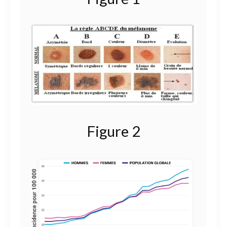
Figure 2