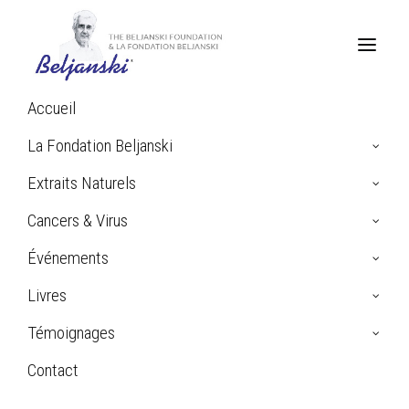
Accueil
La Fondation Beljanski
Mélanome
Extraits Naturels
Cancers & Virus
Événements
Livres
Témoignages
Contact
Search