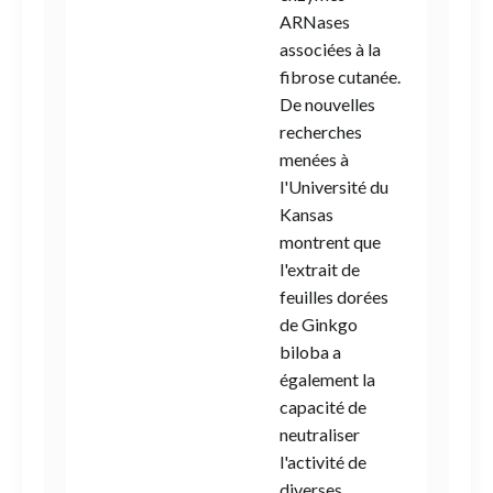
ARNases
associées à la
fibrose cutanée.
De nouvelles
recherches
menées à
l'Université du
Kansas
montrent que
l'extrait de
feuilles dorées
de Ginkgo
biloba a
également la
capacité de
neutraliser
l'activité de
diverses