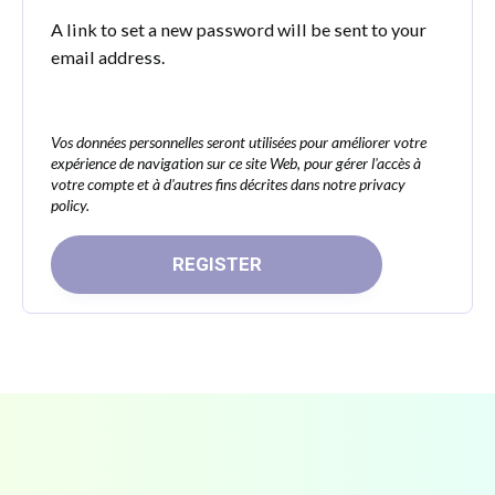
A link to set a new password will be sent to your
email address.
Vos données personnelles seront utilisées pour améliorer votre
expérience de navigation sur ce site Web, pour gérer l'accès à
votre compte et à d'autres fins décrites dans notre
privacy
policy
.
REGISTER