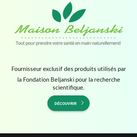
Fournisseur exclusif des produits utilisés par
la Fondation Beljanski pour la recherche
scientifique.
DÉCOUVRIR