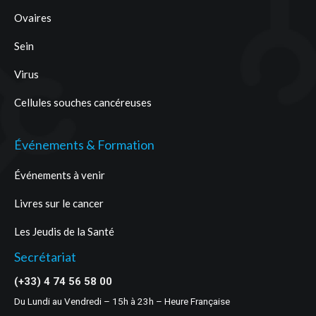
Ovaires
Sein
Virus
Cellules souches cancéreuses
Événements & Formation
Événements à venir
Livres sur le cancer
Les Jeudis de la Santé
Secrétariat
(+33) 4 74 56 58 00
Du Lundi au Vendredi – 15h à 23h – Heure Française