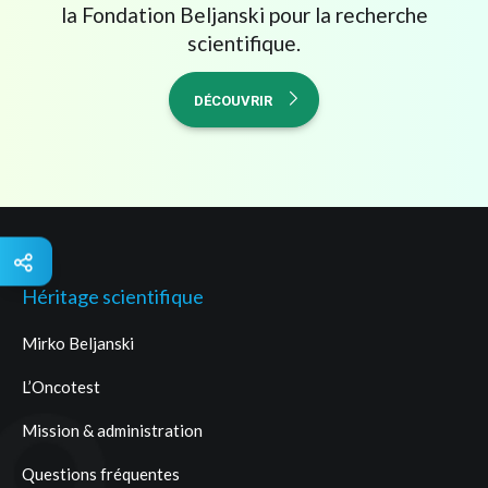
la Fondation Beljanski pour la recherche
scientifique.
DÉCOUVRIR
Héritage scientifique
Mirko Beljanski
L’Oncotest
Mission & administration
Questions fréquentes