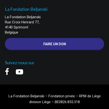
La Fondation Beljanski
La Fondation Beljanski
Rue Croix Henrard 77,
4140 Sprimont
Belgique
FAIRE UN DON
Suivez-nous sur
La Fondation Beljanski – Fondation privée – RPM de Liège
division Liège – BE0826.855.318