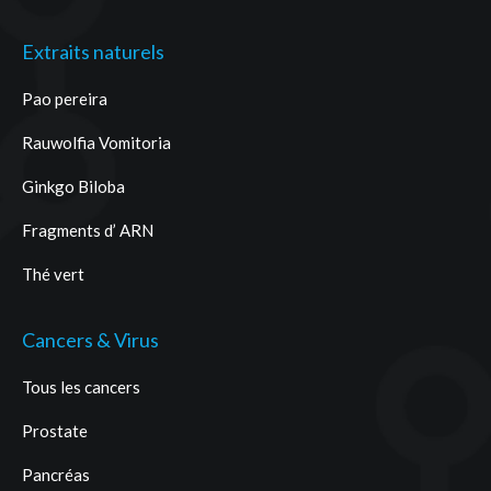
Extraits naturels
Pao pereira
Rauwolfia Vomitoria
Ginkgo Biloba
Fragments d’ ARN
Thé vert
Cancers & Virus
Tous les cancers
Prostate
Pancréas