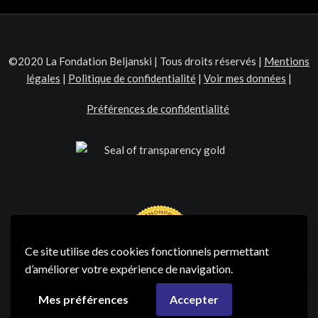
©2020 La Fondation Beljanski | Tous droits réservés |
Mentions
légales
|
Politique de confidentialité
|
Voir mes données
|
Préférences de confidentialité
Ce site utilise des cookies fonctionnels permettant
d’améliorer votre expérience de navigation.
Mes préférences
Accepter