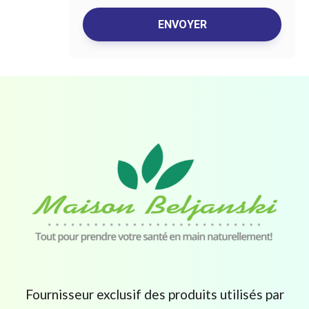
Fournisseur exclusif des produits utilisés par