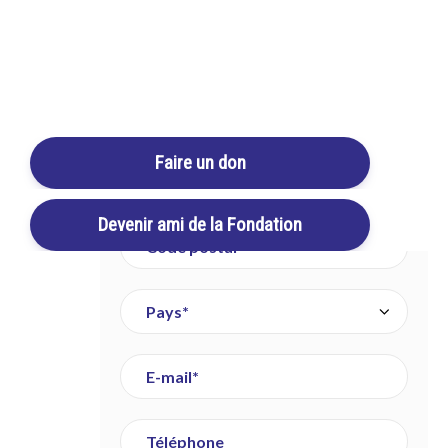
Login / Register
Cart
Faire un don
Devenir ami de la Fondation