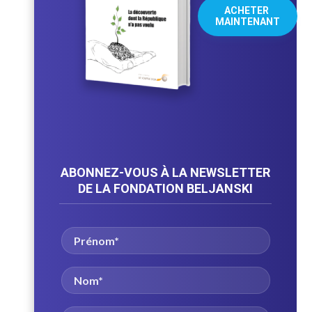
ACHETER 
MAINTENANT
ABONNEZ-VOUS À LA NEWSLETTER
DE LA FONDATION BELJANSKI