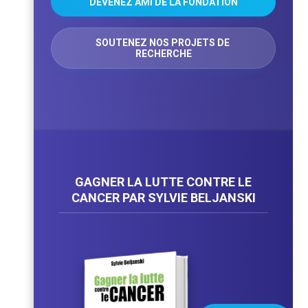
DEVENEZ AMI DE LA FONDATION
SOUTENEZ NOS PROJETS DE 
RECHERCHE
GAGNER LA LUTTE CONTRE LE
CANCER PAR SYLVIE BELJANSKI