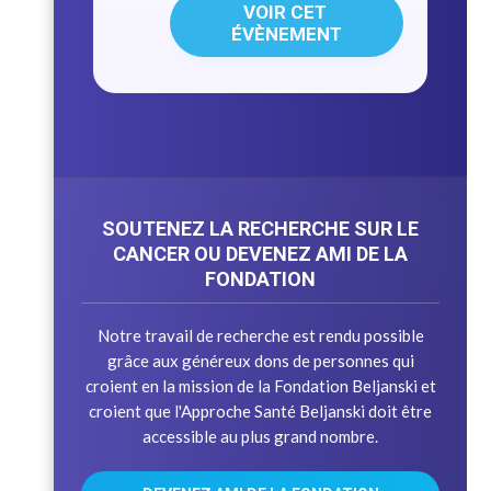
VOIR CET 
ÉVÈNEMENT
SOUTENEZ LA RECHERCHE SUR LE
CANCER OU DEVENEZ AMI DE LA
FONDATION
Notre travail de recherche est rendu possible
grâce aux généreux dons de personnes qui
croient en la mission de la Fondation Beljanski et
croient que l'Approche Santé Beljanski doit être
accessible au plus grand nombre.