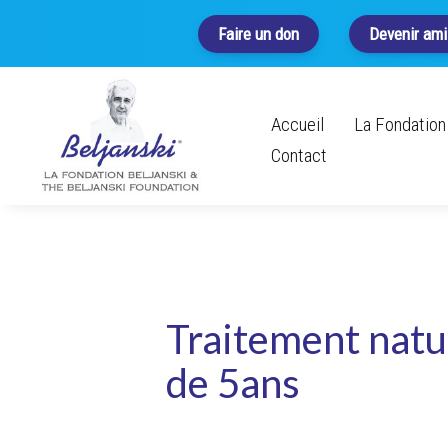
Faire un don
Devenir ami
Accueil
La Fondation 
Contact
Traitement natu
de 5ans