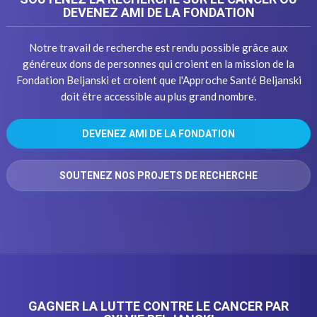
DEVENEZ AMI DE LA FONDATION
Notre travail de recherche est rendu possible grâce aux
généreux dons de personnes qui croient en la mission de la
Fondation Beljanski et croient que l'Approche Santé Beljanski
doit être accessible au plus grand nombre.
DEVENEZ AMI DE LA FONDATION
SOUTENEZ NOS PROJETS DE RECHERCHE
GAGNER LA LUTTE CONTRE LE CANCER PAR