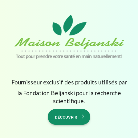
Fournisseur exclusif des produits utilisés par
la Fondation Beljanski pour la recherche
scientifique.
DÉCOUVRIR