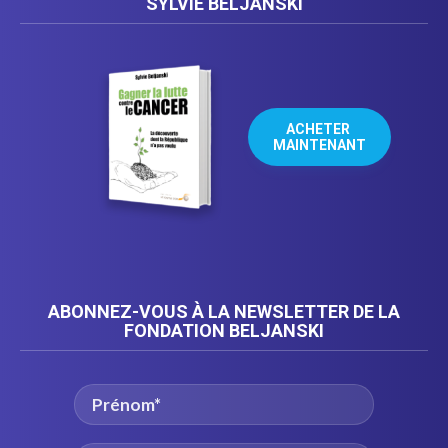
SYLVIE BELJANSKI
ACHETER 
MAINTENANT
ABONNEZ-VOUS À LA NEWSLETTER DE LA
FONDATION BELJANSKI