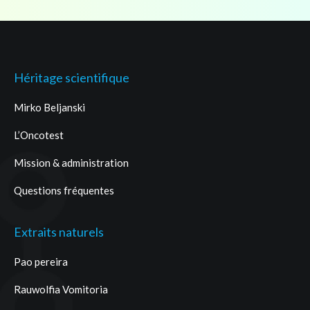
Héritage scientifique
Mirko Beljanski
L’Oncotest
Mission & administration
Questions fréquentes
Extraits naturels
Pao pereira
Rauwolfia Vomitoria