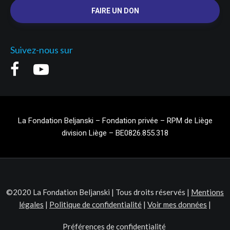
FAIRE UN DON
Suivez-nous sur
La Fondation Beljanski – Fondation privée – RPM de Liège
division Liège – BE0826.855.318
©2020 La Fondation Beljanski | Tous droits réservés |
Mentions
légales
|
Politique de confidentialité
|
Voir mes données
|
Préférences de confidentialité