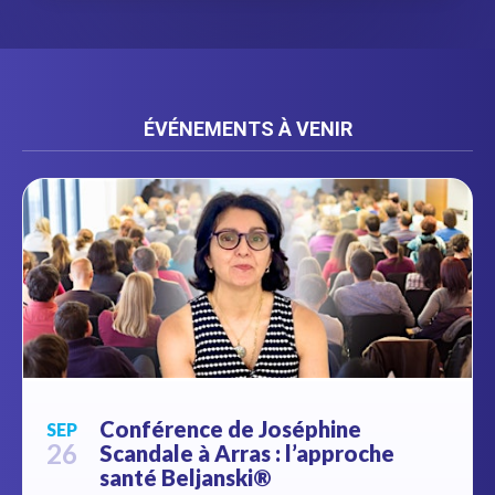
ÉVÉNEMENTS À VENIR
Conférence de Joséphine
SEP
26
Scandale à Arras : l’approche
santé Beljanski®