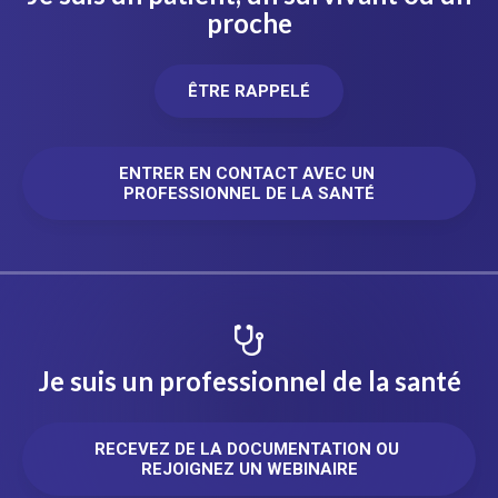
proche
ÊTRE RAPPELÉ
ENTRER EN CONTACT AVEC UN 
PROFESSIONNEL DE LA SANTÉ
Je suis un professionnel de la santé
RECEVEZ DE LA DOCUMENTATION OU 
REJOIGNEZ UN WEBINAIRE