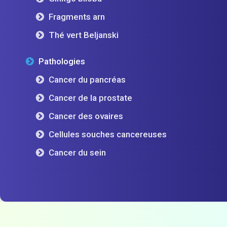
Fragments arn
Thé vert Beljanski
Pathologies
Cancer du pancréas
Cancer de la prostate
Cancer des ovaires
Cellules souches cancereuses
Cancer du sein