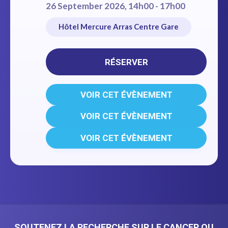
26 September 2026, 14h00 - 17h00
Hôtel Mercure Arras Centre Gare
RÉSERVER
VOIR CET ÉVÈNEMENT
VOIR CET ÉVÈNEMENT
VOIR CET ÉVÈNEMENT
SOUTENEZ LA RECHERCHE SUR LE CANCER OU