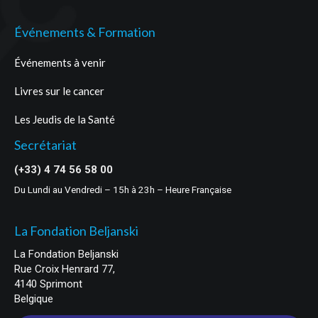
Événements & Formation
Événements à venir
Livres sur le cancer
Les Jeudis de la Santé
Secrétariat
(+33) 4 74 56 58 00
Du Lundi au Vendredi – 15h à 23h – Heure Française
La Fondation Beljanski
La Fondation Beljanski
Rue Croix Henrard 77,
4140 Sprimont
Belgique