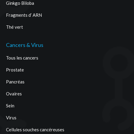
Ginkgo Biloba
Fragments d’ ARN
Thé vert
Cancers & Virus
Tous les cancers
Prostate
Pancréas
Ovaires
Sein
Virus
Cellules souches cancéreuses