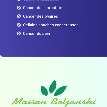
Cancer de la prostate
Cancer des ovaires
Cellules souches cancereuses
Cancer du sein