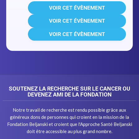
VOIR CET ÉVÈNEMENT
VOIR CET ÉVÈNEMENT
VOIR CET ÉVÈNEMENT
SOUTENEZ LA RECHERCHE SUR LE CANCER OU
DEVENEZ AMI DE LA FONDATION
Notre travail de recherche est rendu possible grâce aux
généreux dons de personnes qui croient en la mission de la
Fondation Beljanski et croient que l'Approche Santé Beljanski
doit être accessible au plus grand nombre.