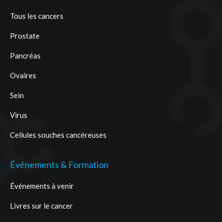
Tous les cancers
Prostate
Pancréas
Ovaires
Sein
Virus
Cellules souches cancéreuses
Événements & Formation
Événements à venir
Livres sur le cancer