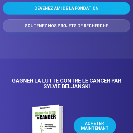
DEVENEZ AMI DE LA FONDATION
SOUTENEZ NOS PROJETS DE RECHERCHE
GAGNER LA LUTTE CONTRE LE CANCER PAR
SYLVIE BELJANSKI
ACHETER 
MAINTENANT