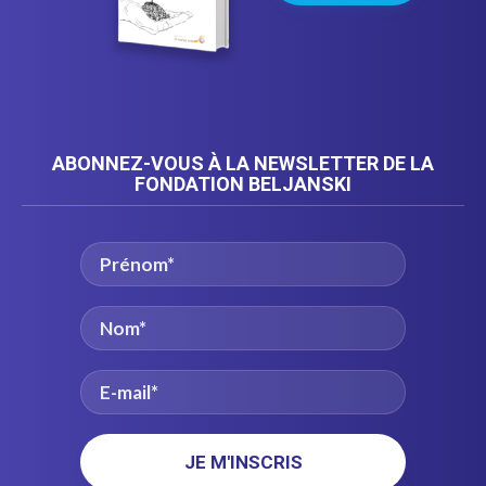
ABONNEZ-VOUS À LA NEWSLETTER DE LA
FONDATION BELJANSKI