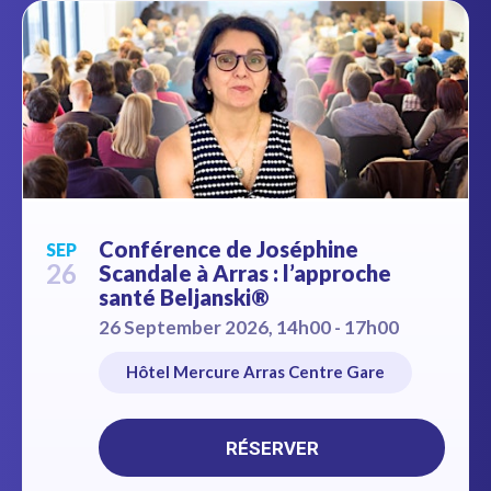
Conférence de Joséphine
SEP
26
Scandale à Arras : l’approche
santé Beljanski®
26 September 2026, 14h00 - 17h00
Hôtel Mercure Arras Centre Gare
RÉSERVER