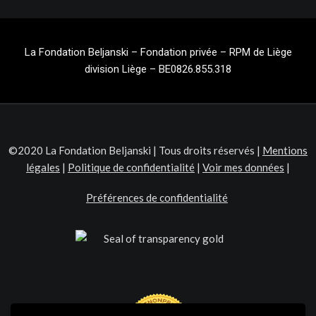
La Fondation Beljanski – Fondation privée – RPM de Liège
division Liège – BE0826.855.318
©2020 La Fondation Beljanski | Tous droits réservés |
Mentions
légales
|
Politique de confidentialité
|
Voir mes données
|
Préférences de confidentialité