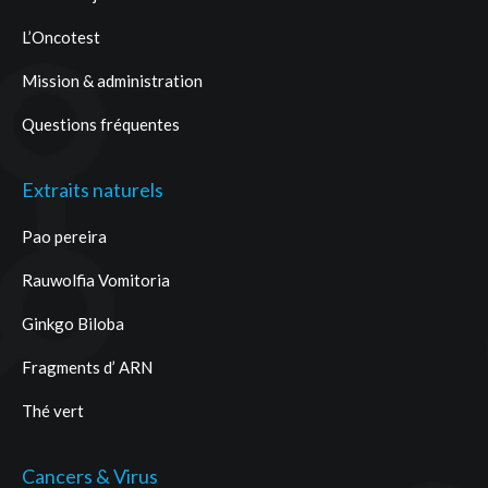
L’Oncotest
Mission & administration
Questions fréquentes
Extraits naturels
Pao pereira
Rauwolfia Vomitoria
Ginkgo Biloba
Fragments d’ ARN
Thé vert
Cancers & Virus