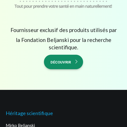
Fournisseur exclusif des produits utilisés par
la Fondation Beljanski pour la recherche
scientifique.
DÉCOUVRIR
Héritage scientifique
Mirko Beljanski