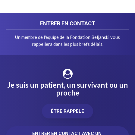
ENTRER EN CONTACT
Un membre de l'équipe de la Fondation Beljanski vous
rappellera dans les plus brefs délais.
Je suis un patient, un survivant ou un
proche
ÊTRE RAPPELÉ
ENTRER EN CONTACT AVEC UN 