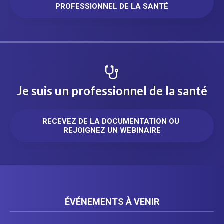
PROFESSIONNEL DE LA SANTÉ
Je suis un professionnel de la santé
RECEVEZ DE LA DOCUMENTATION OU 
REJOIGNEZ UN WEBINAIRE
ÉVÉNEMENTS À VENIR