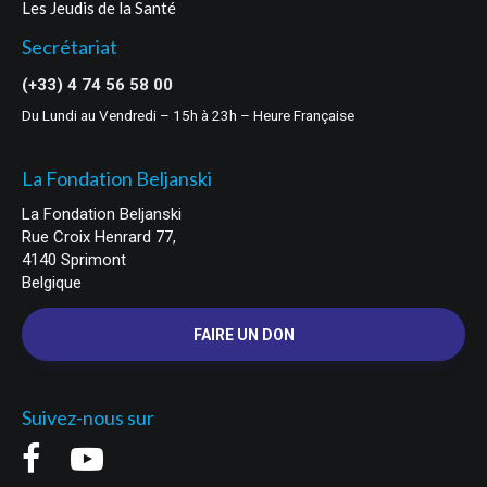
Les Jeudis de la Santé
Secrétariat
(+33) 4 74 56 58 00
Du Lundi au Vendredi – 15h à 23h – Heure Française
La Fondation Beljanski
La Fondation Beljanski
Rue Croix Henrard 77,
4140 Sprimont
Belgique
FAIRE UN DON
Suivez-nous sur