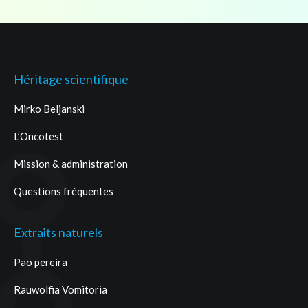
Héritage scientifique
Mirko Beljanski
L’Oncotest
Mission & administration
Questions fréquentes
Extraits naturels
Pao pereira
Rauwolfia Vomitoria