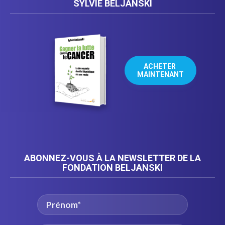
SYLVIE BELJANSKI
ACHETER 
MAINTENANT
ABONNEZ-VOUS À LA NEWSLETTER DE LA
FONDATION BELJANSKI