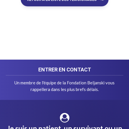
ENTRER EN CONTACT
Un membre de l'équipe de la Fondation Beljanski vous
rappellera dans les plus brefs délais.
Je suis un patient, un survivant ou un