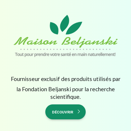
Fournisseur exclusif des produits utilisés par
la Fondation Beljanski pour la recherche
scientifique.
DÉCOUVRIR