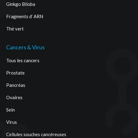
Ginkgo Biloba
Fragments d’ ARN
Thé vert
Cancers & Virus
Tous les cancers
Prostate
Pancréas
Ovaires
Sein
Virus
Cellules souches cancéreuses