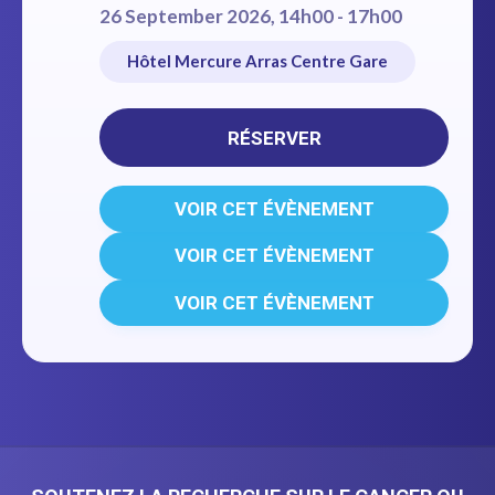
26 September 2026, 14h00 - 17h00
Hôtel Mercure Arras Centre Gare
RÉSERVER
VOIR CET ÉVÈNEMENT
VOIR CET ÉVÈNEMENT
VOIR CET ÉVÈNEMENT