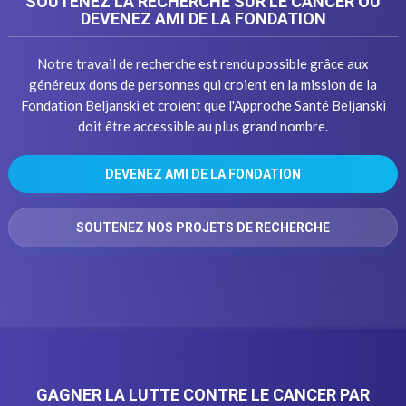
SOUTENEZ LA RECHERCHE SUR LE CANCER OU
DEVENEZ AMI DE LA FONDATION
Notre travail de recherche est rendu possible grâce aux
généreux dons de personnes qui croient en la mission de la
Fondation Beljanski et croient que l'Approche Santé Beljanski
doit être accessible au plus grand nombre.
DEVENEZ AMI DE LA FONDATION
SOUTENEZ NOS PROJETS DE RECHERCHE
GAGNER LA LUTTE CONTRE LE CANCER PAR