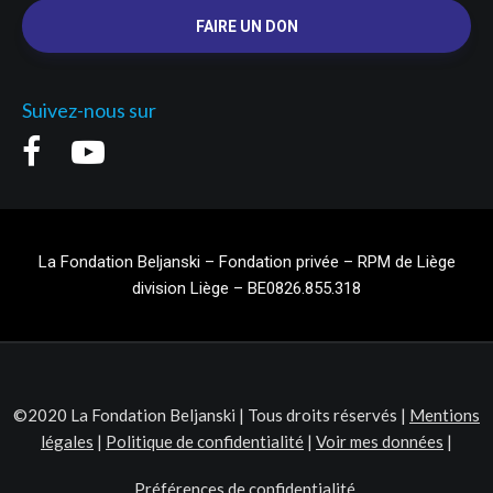
FAIRE UN DON
Suivez-nous sur
La Fondation Beljanski – Fondation privée – RPM de Liège
division Liège – BE0826.855.318
©2020 La Fondation Beljanski | Tous droits réservés |
Mentions
légales
|
Politique de confidentialité
|
Voir mes données
|
Préférences de confidentialité