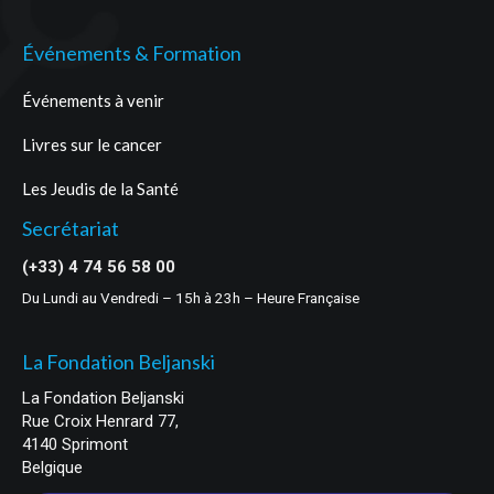
Événements & Formation
Événements à venir
Livres sur le cancer
Les Jeudis de la Santé
Secrétariat
(+33) 4 74 56 58 00
Du Lundi au Vendredi – 15h à 23h – Heure Française
La Fondation Beljanski
La Fondation Beljanski
Rue Croix Henrard 77,
4140 Sprimont
Belgique