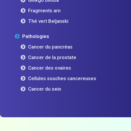
Fragments arn
Thé vert Beljanski
Pathologies
Cancer du pancréas
Cancer de la prostate
Cancer des ovaires
Cellules souches cancereuses
Cancer du sein