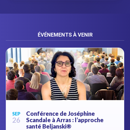
ÉVÉNEMENTS À VENIR
Conférence de Joséphine
SEP
26
Scandale à Arras : l’approche
santé Beljanski®