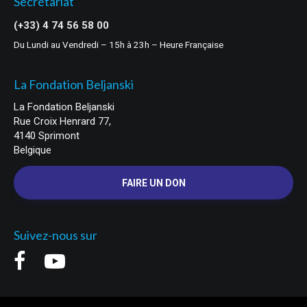
Secrétariat
(+33) 4 74 56 58 00
Du Lundi au Vendredi – 15h à 23h – Heure Française
La Fondation Beljanski
La Fondation Beljanski
Rue Croix Henrard 77,
4140 Sprimont
Belgique
FAIRE UN DON
Suivez-nous sur