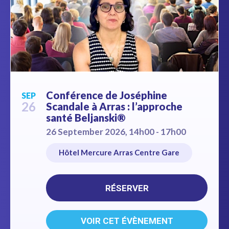
Conférence de Joséphine
SEP
26
Scandale à Arras : l’approche
santé Beljanski®
26 September 2026, 14h00 - 17h00
Hôtel Mercure Arras Centre Gare
RÉSERVER
VOIR CET ÉVÈNEMENT