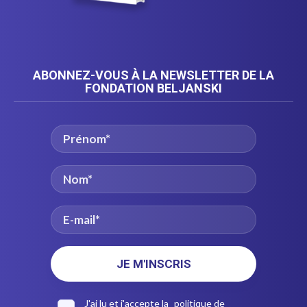
ABONNEZ-VOUS À LA NEWSLETTER DE LA
FONDATION BELJANSKI
J'ai lu et j'accepte la
politique de