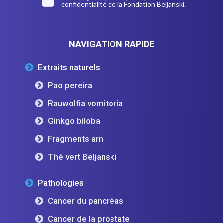
confidentialité
de la Fondation Beljanski.
NAVIGATION RAPIDE
Extraits naturels
Pao pereira
Rauwolfia vomitoria
Ginkgo biloba
Fragments arn
Thé vert Beljanski
Pathologies
Cancer du pancréas
Cancer de la prostate