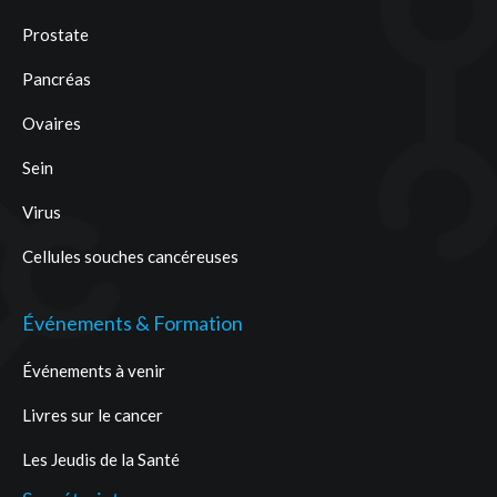
Prostate
Pancréas
Ovaires
Sein
Virus
Cellules souches cancéreuses
Événements & Formation
Événements à venir
Livres sur le cancer
Les Jeudis de la Santé