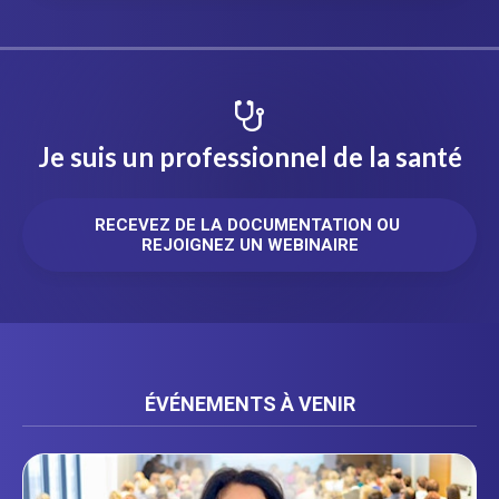
Je suis un professionnel de la santé
RECEVEZ DE LA DOCUMENTATION OU 
REJOIGNEZ UN WEBINAIRE
ÉVÉNEMENTS À VENIR