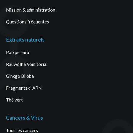
Mission & administration
Questions fréquentes
Extraits naturels
Pao pereira
Rauwolfia Vomitoria
Ginkgo Biloba
Fragments d’ ARN
Thé vert
Cancers & Virus
Tous les cancers