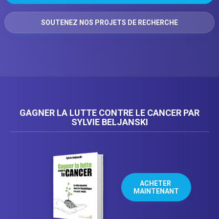
SOUTENEZ NOS PROJETS DE RECHERCHE
GAGNER LA LUTTE CONTRE LE CANCER PAR
SYLVIE BELJANSKI
ACHETER 
MAINTENANT