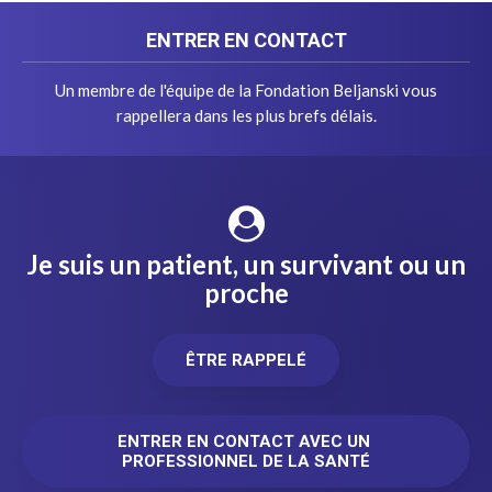
ENTRER EN CONTACT
Un membre de l'équipe de la Fondation Beljanski vous
rappellera dans les plus brefs délais.
Je suis un patient, un survivant ou un
proche
ÊTRE RAPPELÉ
ENTRER EN CONTACT AVEC UN 
PROFESSIONNEL DE LA SANTÉ