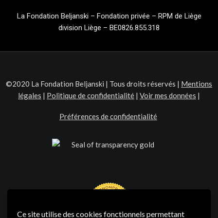
La Fondation Beljanski – Fondation privée – RPM de Liège
division Liège – BE0826.855.318
©2020 La Fondation Beljanski | Tous droits réservés |
Mentions
légales
|
Politique de confidentialité
|
Voir mes données
|
Préférences de confidentialité
Ce site utilise des cookies fonctionnels permettant