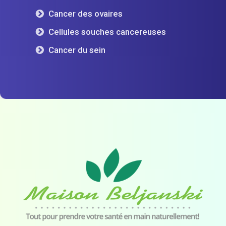
Cancer des ovaires
Cellules souches cancereuses
Cancer du sein