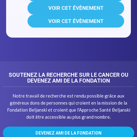
VOIR CET ÉVÈNEMENT
VOIR CET ÉVÈNEMENT
SOUTENEZ LA RECHERCHE SUR LE CANCER OU
DEVENEZ AMI DE LA FONDATION
Notre travail de recherche est rendu possible grâce aux
généreux dons de personnes qui croient en la mission de la
Fondation Beljanski et croient que l'Approche Santé Beljanski
doit être accessible au plus grand nombre.
DEVENEZ AMI DE LA FONDATION