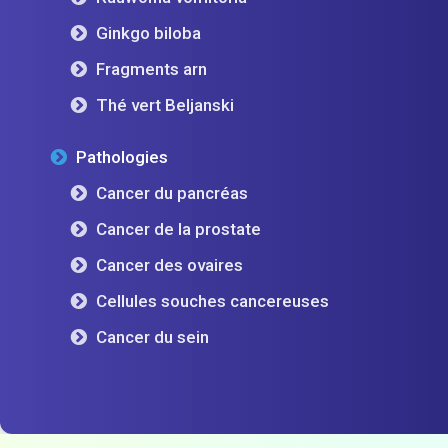
Ginkgo biloba
Fragments arn
Thé vert Beljanski
Pathologies
Cancer du pancréas
Cancer de la prostate
Cancer des ovaires
Cellules souches cancereuses
Cancer du sein