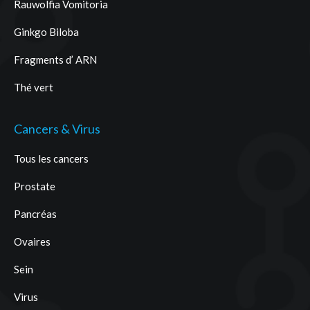
Rauwolfia Vomitoria
Ginkgo Biloba
Fragments d’ ARN
Thé vert
Cancers & Virus
Tous les cancers
Prostate
Pancréas
Ovaires
Sein
Virus