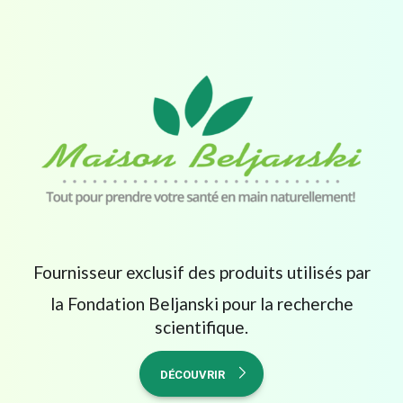
Fournisseur exclusif des produits utilisés par
la Fondation Beljanski pour la recherche
scientifique.
DÉCOUVRIR