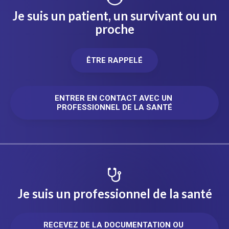
Je suis un patient, un survivant ou un
proche
ÊTRE RAPPELÉ
ENTRER EN CONTACT AVEC UN 
PROFESSIONNEL DE LA SANTÉ
Je suis un professionnel de la santé
RECEVEZ DE LA DOCUMENTATION OU 