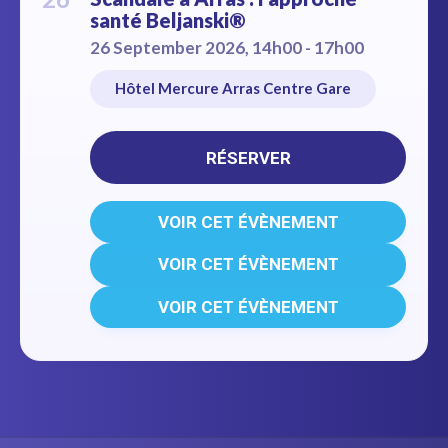
santé Beljanski®
26 September 2026, 14h00 - 17h00
Hôtel Mercure Arras Centre Gare
RÉSERVER
VOIR CET ÉVÈNEMENT
VOIR CET ÉVÈNEMENT
VOIR CET ÉVÈNEMENT