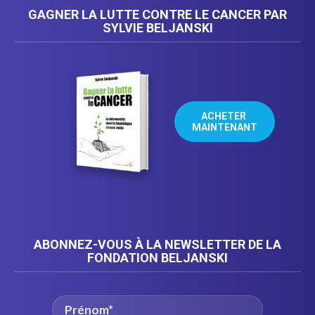
GAGNER LA LUTTE CONTRE LE CANCER PAR
SYLVIE BELJANSKI
ACHETER 
MAINTENANT
ABONNEZ-VOUS À LA NEWSLETTER DE LA
FONDATION BELJANSKI