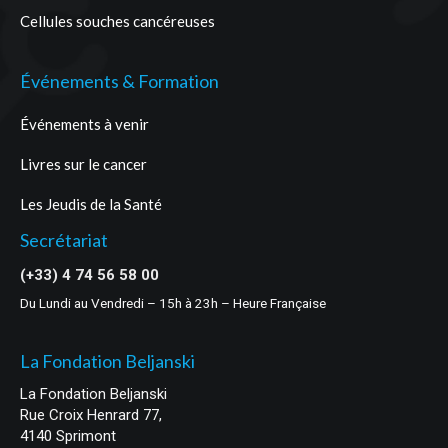
Cellules souches cancéreuses
Événements & Formation
Événements à venir
Livres sur le cancer
Les Jeudis de la Santé
Secrétariat
(+33) 4 74 56 58 00
Du Lundi au Vendredi – 15h à 23h – Heure Française
La Fondation Beljanski
La Fondation Beljanski
Rue Croix Henrard 77,
4140 Sprimont