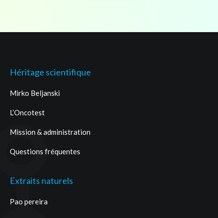
Héritage scientifique
Mirko Beljanski
L’Oncotest
Mission & administration
Questions fréquentes
Extraits naturels
Pao pereira