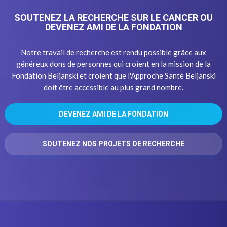
SOUTENEZ LA RECHERCHE SUR LE CANCER OU
DEVENEZ AMI DE LA FONDATION
Notre travail de recherche est rendu possible grâce aux
généreux dons de personnes qui croient en la mission de la
Fondation Beljanski et croient que l'Approche Santé Beljanski
doit être accessible au plus grand nombre.
DEVENEZ AMI DE LA FONDATION
SOUTENEZ NOS PROJETS DE RECHERCHE