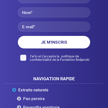
J'ai lu et j'accepte la
politique de
confidentialité
de la Fondation Beljanski.
NAVIGATION RAPIDE
Extraits naturels
Pao pereira
Rauwolfia vomitoria