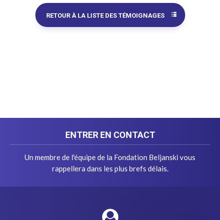
RETOUR À LA LISTE DES TÉMOIGNAGES
ENTRER EN CONTACT
Un membre de l'équipe de la Fondation Beljanski vous
rappellera dans les plus brefs délais.