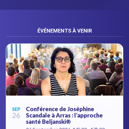
ÉVÉNEMENTS À VENIR
Conférence de Joséphine
SEP
26
Scandale à Arras : l’approche
santé Beljanski®