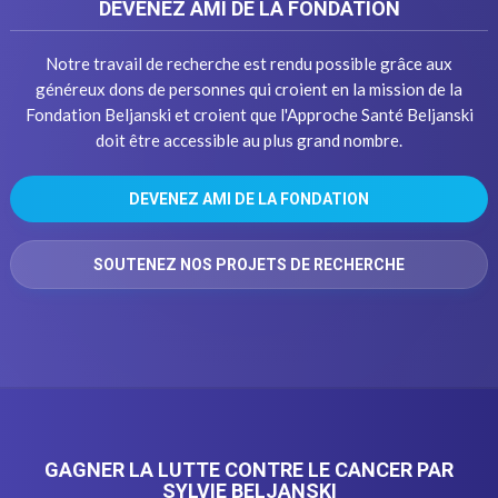
DEVENEZ AMI DE LA FONDATION
Notre travail de recherche est rendu possible grâce aux
généreux dons de personnes qui croient en la mission de la
Fondation Beljanski et croient que l'Approche Santé Beljanski
doit être accessible au plus grand nombre.
DEVENEZ AMI DE LA FONDATION
SOUTENEZ NOS PROJETS DE RECHERCHE
GAGNER LA LUTTE CONTRE LE CANCER PAR
SYLVIE BELJANSKI