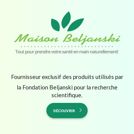
Fournisseur exclusif des produits utilisés par
la Fondation Beljanski pour la recherche
scientifique.
DÉCOUVRIR