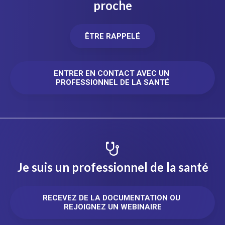
proche
ÊTRE RAPPELÉ
ENTRER EN CONTACT AVEC UN 
PROFESSIONNEL DE LA SANTÉ
Je suis un professionnel de la santé
RECEVEZ DE LA DOCUMENTATION OU 
REJOIGNEZ UN WEBINAIRE