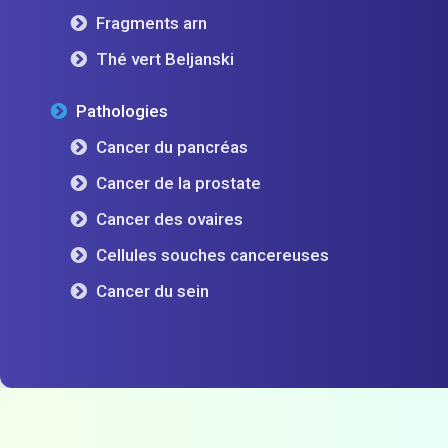
Fragments arn
Thé vert Beljanski
Pathologies
Cancer du pancréas
Cancer de la prostate
Cancer des ovaires
Cellules souches cancereuses
Cancer du sein