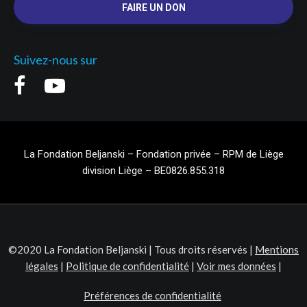
FAIRE UN DON
Suivez-nous sur
La Fondation Beljanski – Fondation privée – RPM de Liège
division Liège – BE0826.855.318
©2020 La Fondation Beljanski | Tous droits réservés |
Mentions
légales
|
Politique de confidentialité
|
Voir mes données
|
Préférences de confidentialité