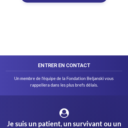
ENTRER EN CONTACT
Un membre de l'équipe de la Fondation Beljanski vous
rappellera dans les plus brefs délais.
Je suis un patient, un survivant ou un