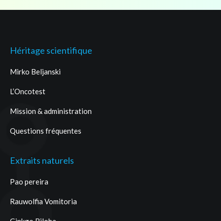
Héritage scientifique
Mirko Beljanski
L’Oncotest
Mission & administration
Questions fréquentes
Extraits naturels
Pao pereira
Rauwolfia Vomitoria