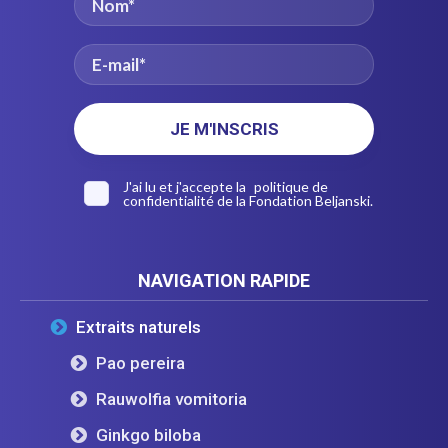
J'ai lu et j'accepte la
politique de
confidentialité
de la Fondation Beljanski.
NAVIGATION RAPIDE
Extraits naturels
Pao pereira
Rauwolfia vomitoria
Ginkgo biloba