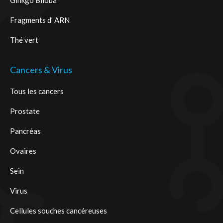
Ginkgo Biloba
Fragments d’ ARN
Thé vert
Cancers & Virus
Tous les cancers
Prostate
Pancréas
Ovaires
Sein
Virus
Cellules souches cancéreuses