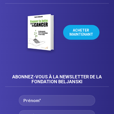
ACHETER 
MAINTENANT
ABONNEZ-VOUS À LA NEWSLETTER DE LA
FONDATION BELJANSKI