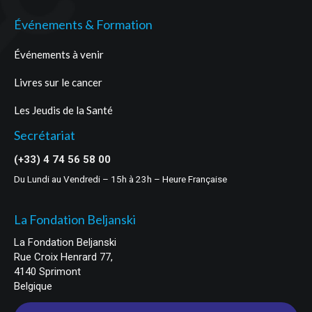
Événements & Formation
Événements à venir
Livres sur le cancer
Les Jeudis de la Santé
Secrétariat
(+33) 4 74 56 58 00
Du Lundi au Vendredi – 15h à 23h – Heure Française
La Fondation Beljanski
La Fondation Beljanski
Rue Croix Henrard 77,
4140 Sprimont
Belgique