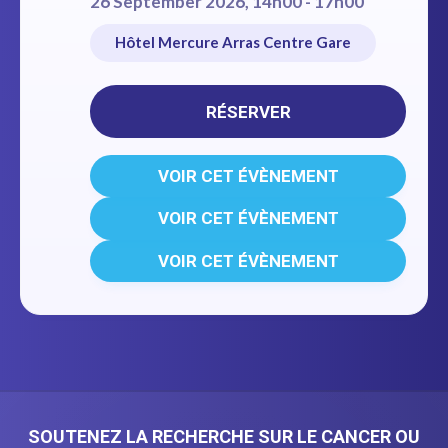
26 September 2026, 14h00 - 17h00
Hôtel Mercure Arras Centre Gare
RÉSERVER
VOIR CET ÉVÈNEMENT
VOIR CET ÉVÈNEMENT
VOIR CET ÉVÈNEMENT
SOUTENEZ LA RECHERCHE SUR LE CANCER OU