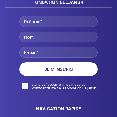
FONDATION BELJANSKI
J'ai lu et j'accepte la
politique de
confidentialité
de la Fondation Beljanski.
NAVIGATION RAPIDE