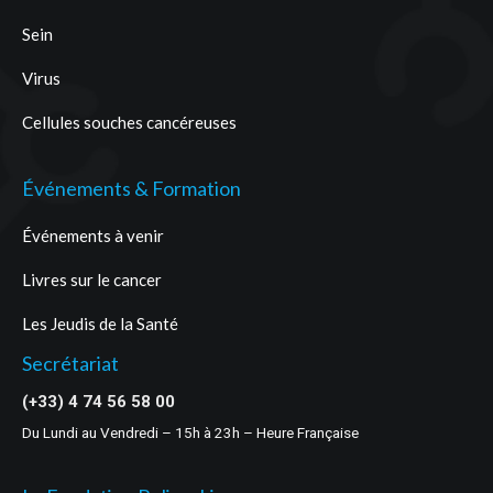
Sein
Virus
Cellules souches cancéreuses
Événements & Formation
Événements à venir
Livres sur le cancer
Les Jeudis de la Santé
Secrétariat
(+33) 4 74 56 58 00
Du Lundi au Vendredi – 15h à 23h – Heure Française