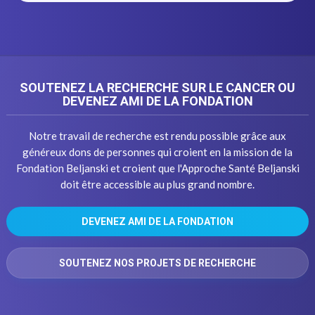
SOUTENEZ LA RECHERCHE SUR LE CANCER OU
DEVENEZ AMI DE LA FONDATION
Notre travail de recherche est rendu possible grâce aux
généreux dons de personnes qui croient en la mission de la
Fondation Beljanski et croient que l'Approche Santé Beljanski
doit être accessible au plus grand nombre.
DEVENEZ AMI DE LA FONDATION
SOUTENEZ NOS PROJETS DE RECHERCHE