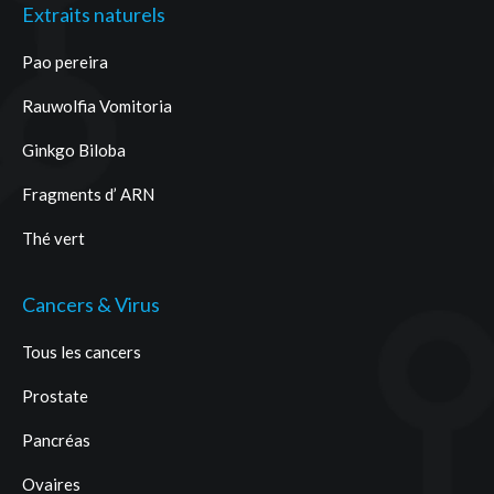
Extraits naturels
Pao pereira
Rauwolfia Vomitoria
Ginkgo Biloba
Fragments d’ ARN
Thé vert
Cancers & Virus
Tous les cancers
Prostate
Pancréas
Ovaires