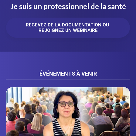
Je suis un professionnel de la santé
RECEVEZ DE LA DOCUMENTATION OU 
REJOIGNEZ UN WEBINAIRE
ÉVÉNEMENTS À VENIR