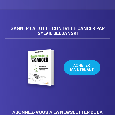
GAGNER LA LUTTE CONTRE LE CANCER PAR
SYLVIE BELJANSKI
ACHETER 
MAINTENANT
ABONNEZ-VOUS À LA NEWSLETTER DE LA