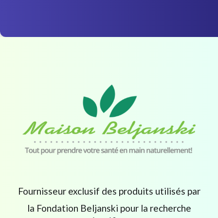
Fournisseur exclusif des produits utilisés par
la Fondation Beljanski pour la recherche