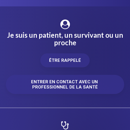
Je suis un patient, un survivant ou un
proche
ÊTRE RAPPELÉ
ENTRER EN CONTACT AVEC UN 
PROFESSIONNEL DE LA SANTÉ