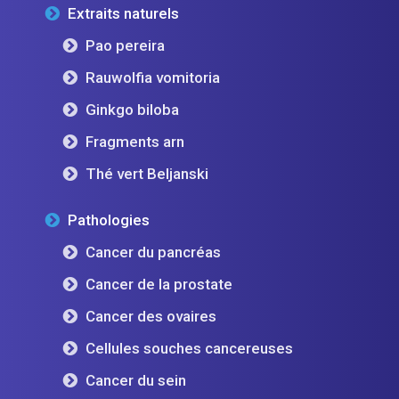
Extraits naturels
Pao pereira
Rauwolfia vomitoria
Ginkgo biloba
Fragments arn
Thé vert Beljanski
Pathologies
Cancer du pancréas
Cancer de la prostate
Cancer des ovaires
Cellules souches cancereuses
Cancer du sein