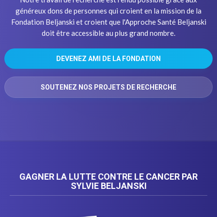
généreux dons de personnes qui croient en la mission de la
Fondation Beljanski et croient que l'Approche Santé Beljanski
doit être accessible au plus grand nombre.
DEVENEZ AMI DE LA FONDATION
SOUTENEZ NOS PROJETS DE RECHERCHE
GAGNER LA LUTTE CONTRE LE CANCER PAR
SYLVIE BELJANSKI