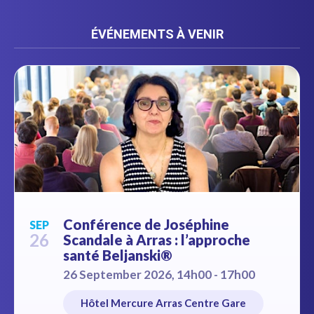
ÉVÉNEMENTS À VENIR
Conférence de Joséphine
SEP
26
Scandale à Arras : l’approche
santé Beljanski®
26 September 2026, 14h00 - 17h00
Hôtel Mercure Arras Centre Gare