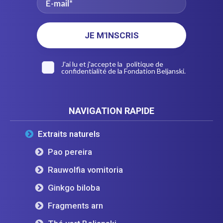
J'ai lu et j'accepte la
politique de
confidentialité
de la Fondation Beljanski.
NAVIGATION RAPIDE
Extraits naturels
Pao pereira
Rauwolfia vomitoria
Ginkgo biloba
Fragments arn