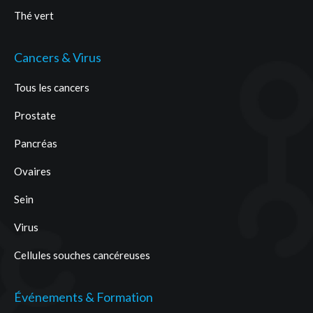
Thé vert
Cancers & Virus
Tous les cancers
Prostate
Pancréas
Ovaires
Sein
Virus
Cellules souches cancéreuses
Événements & Formation