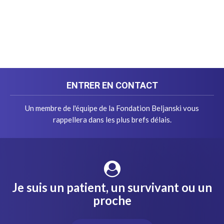
ENTRER EN CONTACT
Un membre de l'équipe de la Fondation Beljanski vous
rappellera dans les plus brefs délais.
Je suis un patient, un survivant ou un
proche