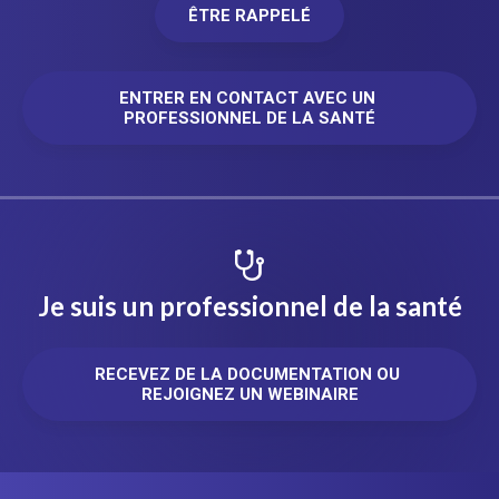
ÊTRE RAPPELÉ
ENTRER EN CONTACT AVEC UN 
PROFESSIONNEL DE LA SANTÉ
Je suis un professionnel de la santé
RECEVEZ DE LA DOCUMENTATION OU 
REJOIGNEZ UN WEBINAIRE