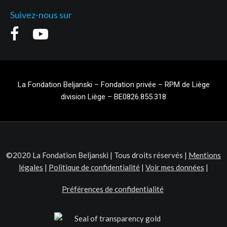
Suivez-nous sur
La Fondation Beljanski – Fondation privée – RPM de Liège
division Liège – BE0826.855.318
©2020 La Fondation Beljanski | Tous droits réservés |
Mentions
légales
|
Politique de confidentialité
|
Voir mes données
|
Préférences de confidentialité