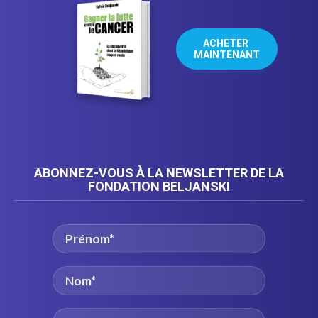
ACHETER 
MAINTENANT
ABONNEZ-VOUS À LA NEWSLETTER DE LA
FONDATION BELJANSKI