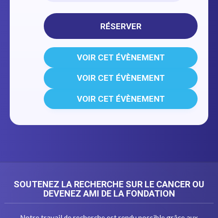
RÉSERVER
VOIR CET ÉVÈNEMENT
VOIR CET ÉVÈNEMENT
VOIR CET ÉVÈNEMENT
SOUTENEZ LA RECHERCHE SUR LE CANCER OU
DEVENEZ AMI DE LA FONDATION
Notre travail de recherche est rendu possible grâce aux