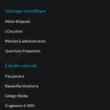
Héritage scientifique
Mirko Beljanski
L’Oncotest
Mission & administration
Questions fréquentes
Extraits naturels
Pao pereira
Rauwolfia Vomitoria
Ginkgo Biloba
Fragments d’ ARN