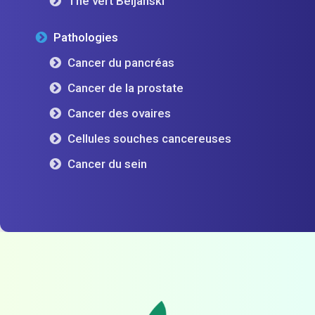
Thé vert Beljanski
Pathologies
Cancer du pancréas
Cancer de la prostate
Cancer des ovaires
Cellules souches cancereuses
Cancer du sein