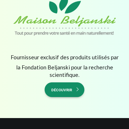
Fournisseur exclusif des produits utilisés par
la Fondation Beljanski pour la recherche
scientifique.
DÉCOUVRIR