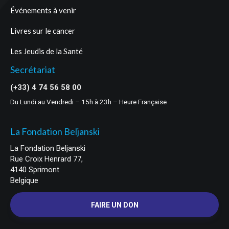
Événements à venir
Livres sur le cancer
Les Jeudis de la Santé
Secrétariat
(+33) 4 74 56 58 00
Du Lundi au Vendredi – 15h à 23h – Heure Française
La Fondation Beljanski
La Fondation Beljanski
Rue Croix Henrard 77,
4140 Sprimont
Belgique
FAIRE UN DON