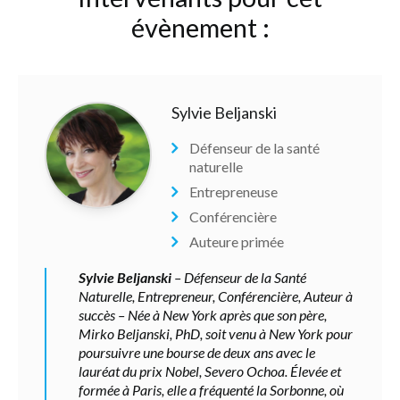
évènement :
Sylvie Beljanski
Défenseur de la santé
naturelle
Entrepreneuse
Conférencière
Auteure primée
Sylvie Beljanski
– Défenseur de la Santé
Naturelle, Entrepreneur, Conférencière, Auteur à
succès – Née à New York après que son père,
Mirko Beljanski, PhD, soit venu à New York pour
poursuivre une bourse de deux ans avec le
lauréat du prix Nobel, Severo Ochoa. Élevée et
formée à Paris, elle a fréquenté la Sorbonne, où