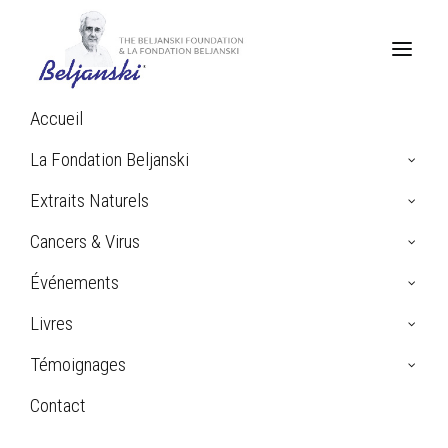
Accueil
La Fondation Beljanski
Extraits Naturels
Cancers & Virus
Événements
Livres
Témoignages
Contact
Search