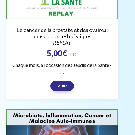
Le cancer de la prostate et des ovaires:
une approche holistique
REPLAY
5,00
€
TTC
Chaque mois, à l’occasion des Jeudis de la Santé -
…
VOIR