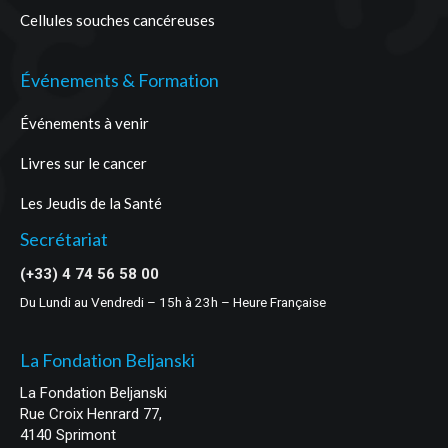
Cellules souches cancéreuses
Événements & Formation
Événements à venir
Livres sur le cancer
Les Jeudis de la Santé
Secrétariat
(+33) 4 74 56 58 00
Du Lundi au Vendredi – 15h à 23h – Heure Française
La Fondation Beljanski
La Fondation Beljanski
Rue Croix Henrard 77,
4140 Sprimont