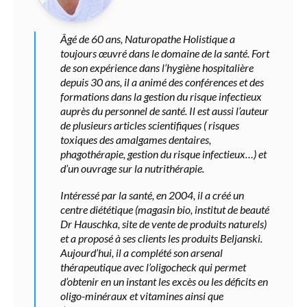
Âgé de 60 ans, Naturopathe Holistique a
toujours œuvré dans le domaine de la santé. Fort
de son expérience dans l’hygiène hospitalière
depuis 30 ans, il a animé des conférences et des
formations dans la gestion du risque infectieux
auprès du personnel de santé. Il est aussi l’auteur
de plusieurs articles scientifiques ( risques
toxiques des amalgames dentaires,
phagothérapie, gestion du risque infectieux…) et
d’un ouvrage sur la nutrithérapie.
Intéressé par la santé, en 2004, il a créé un
centre diététique (magasin bio, institut de beauté
Dr Hauschka, site de vente de produits naturels)
et a proposé à ses clients les produits Beljanski.
Aujourd’hui, il a complété son arsenal
thérapeutique avec l’oligocheck qui permet
d’obtenir en un instant les excès ou les déficits en
oligo-minéraux et vitamines ainsi que