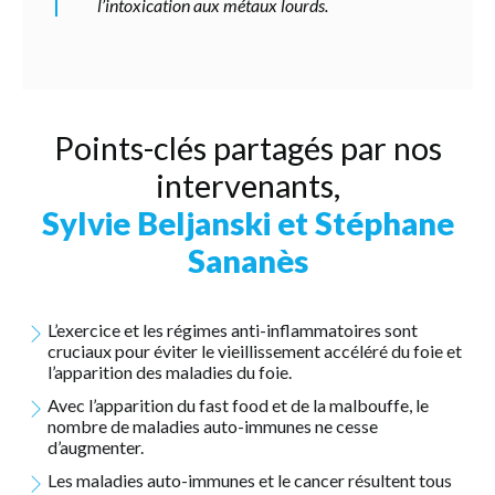
l’intoxication aux métaux lourds.
Points-clés partagés par nos
intervenants,
Sylvie Beljanski et Stéphane
Sananès
L’exercice et les régimes anti-inflammatoires sont
cruciaux pour éviter le vieillissement accéléré du foie et
l’apparition des maladies du foie.
Avec l’apparition du fast food et de la malbouffe, le
nombre de maladies auto-immunes ne cesse
d’augmenter.
Les maladies auto-immunes et le cancer résultent tous