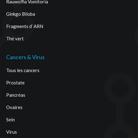
Rauwolfia Vomitoria
Ginkgo Biloba
Fragments d’ ARN
Thé vert
Cancers & Virus
Tous les cancers
Prostate
Pancréas
Ovaires
Sein
Virus