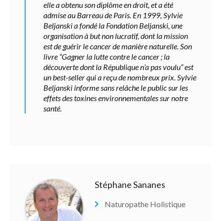
elle a obtenu son diplôme en droit, et a été
admise au Barreau de Paris. En 1999, Sylvie
Beljanski a fondé la Fondation Beljanski, une
organisation à but non lucratif, dont la mission
est de guérir le cancer de manière naturelle. Son
livre “Gagner la lutte contre le cancer ; la
découverte dont la République n’a pas voulu” est
un best-seller qui a reçu de nombreux prix. Sylvie
Beljanski informe sans relâche le public sur les
effets des toxines environnementales sur notre
santé.
Stéphane Sananes
Naturopathe Holistique