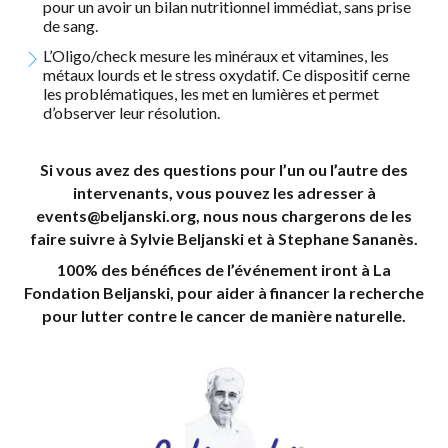
pour un avoir un bilan nutritionnel immédiat, sans prise
de sang.
L’Oligo/check mesure les minéraux et vitamines, les
métaux lourds et le stress oxydatif. Ce dispositif cerne
les problématiques, les met en lumières et permet
d’observer leur résolution.
Si vous avez des questions pour l’un ou l’autre des
intervenants, vous pouvez les adresser à
events@beljanski.org, nous nous chargerons de les
faire suivre à Sylvie Beljanski et à Stephane Sananès.
100% des bénéfices de l’événement iront à La
Fondation Beljanski, pour aider à financer la recherche
pour lutter contre le cancer de manière naturelle.