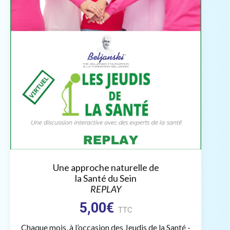
Une approche naturelle de
la Santé du Sein
REPLAY
5,00
€
TTC
Chaque mois, à l’occasion des Jeudis de la Santé -