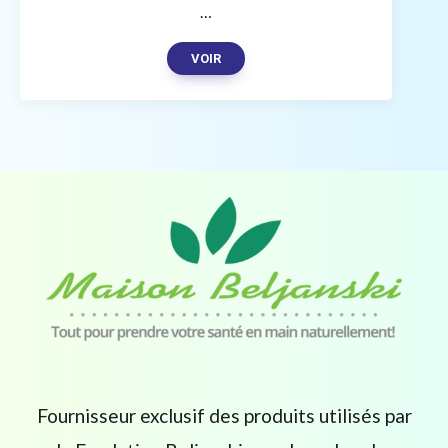
…
VOIR
Fournisseur exclusif des produits utilisés par