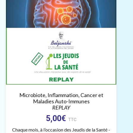
Microbiote, Inflammation, Cancer et
Maladies Auto-Immunes
REPLAY
5,00
€
TTC
Chaque mois, à l’occasion des Jeudis de la Santé -