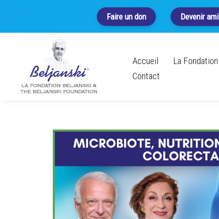
Faire un don
Devenir ami
Accueil
La Fondation 
Contact