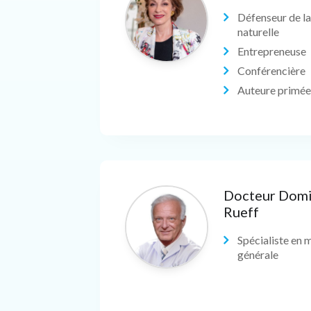
Défenseur de la
naturelle
Entrepreneuse
Conférencière
Auteure primée
Docteur Dom
Rueff
Spécialiste en 
générale