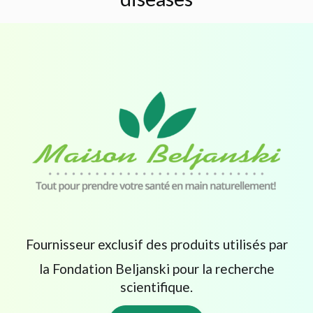
Fournisseur exclusif des produits utilisés par
la Fondation Beljanski pour la recherche
scientifique.