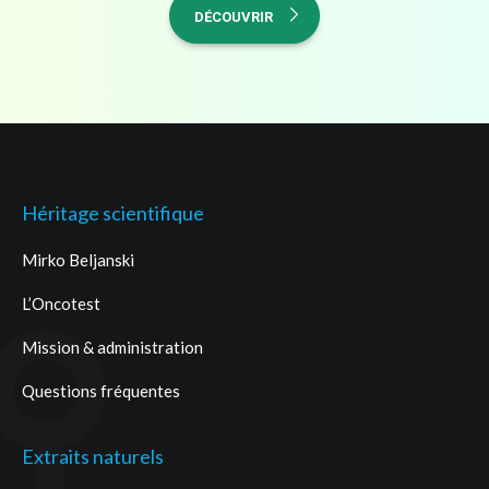
DÉCOUVRIR
Héritage scientifique
Mirko Beljanski
L’Oncotest
Mission & administration
Questions fréquentes
Extraits naturels