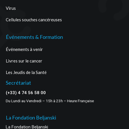
Virus
Cellules souches cancéreuses
Événements & Formation
Événements à venir
Livres sur le cancer
Les Jeudis de la Santé
Secrétariat
(+33) 4 74 56 58 00
Du Lundi au Vendredi – 15h à 23h – Heure Française
La Fondation Beljanski
La Fondation Beljanski