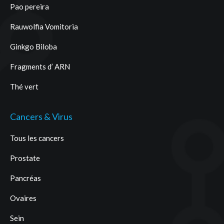
Pao pereira
Rauwolfia Vomitoria
Ginkgo Biloba
Fragments d’ ARN
Thé vert
Cancers & Virus
Tous les cancers
Prostate
Pancréas
Ovaires
Sein