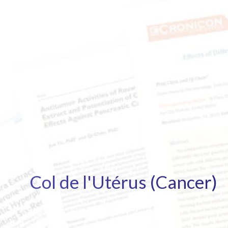
Col de l'Utérus (Cancer)