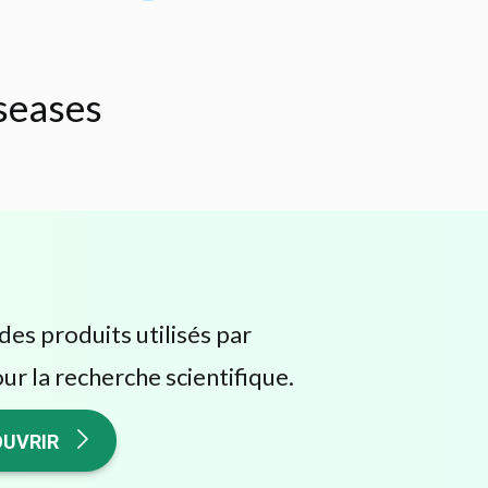
iseases
des produits utilisés par
ur la recherche scientifique.
UVRIR