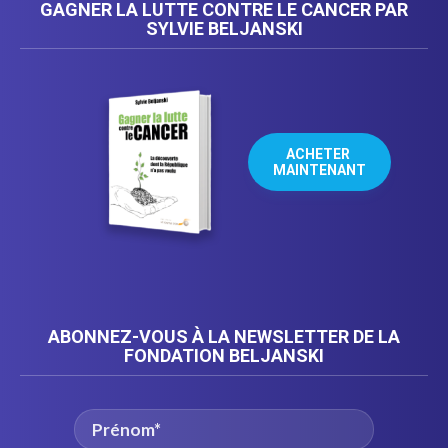
GAGNER LA LUTTE CONTRE LE CANCER PAR
SYLVIE BELJANSKI
ACHETER 
MAINTENANT
ABONNEZ-VOUS À LA NEWSLETTER DE LA
FONDATION BELJANSKI