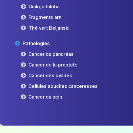
Ginkgo biloba
Fragments arn
Thé vert Beljanski
Pathologies
Cancer du pancréas
Cancer de la prostate
Cancer des ovaires
Cellules souches cancereuses
Cancer du sein