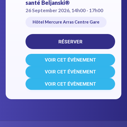
santé Beljanski®
26 September 2026, 14h00 - 17h00
Hôtel Mercure Arras Centre Gare
RÉSERVER
VOIR CET ÉVÈNEMENT
VOIR CET ÉVÈNEMENT
VOIR CET ÉVÈNEMENT