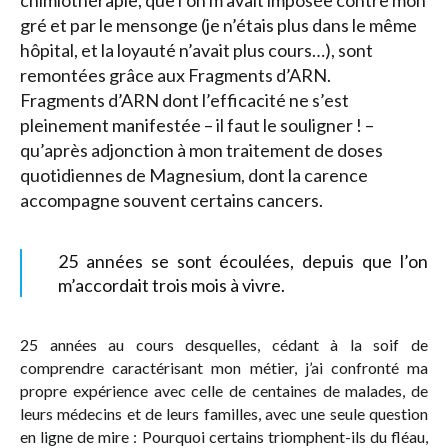
gré et par le mensonge (je n’étais plus dans le même
hôpital, et la loyauté n’avait plus cours…), sont
remontées grâce aux Fragments d’ARN.
Fragments d’ARN dont l’efficacité ne s’est
pleinement manifestée – il faut le souligner ! –
qu’après adjonction à mon traitement de doses
quotidiennes de Magnesium, dont la carence
accompagne souvent certains cancers.
25 années se sont écoulées, depuis que l’on
m’accordait trois mois à vivre.
25 années au cours desquelles, cédant à la soif de
comprendre caractérisant mon métier, j’ai confronté ma
propre expérience avec celle de centaines de malades, de
leurs médecins et de leurs familles, avec une seule question
en ligne de mire : Pourquoi certains triomphent-ils du fléau,