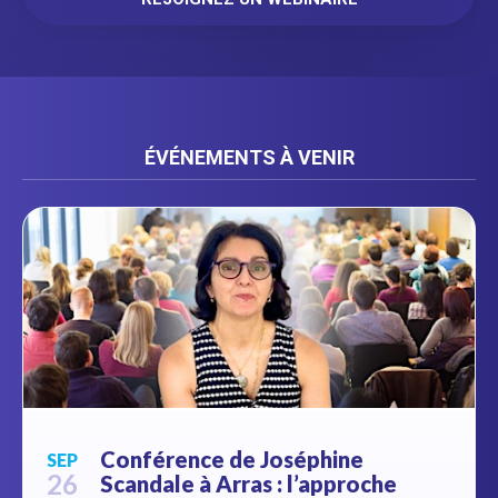
ÉVÉNEMENTS À VENIR
Conférence de Joséphine
SEP
26
Scandale à Arras : l’approche