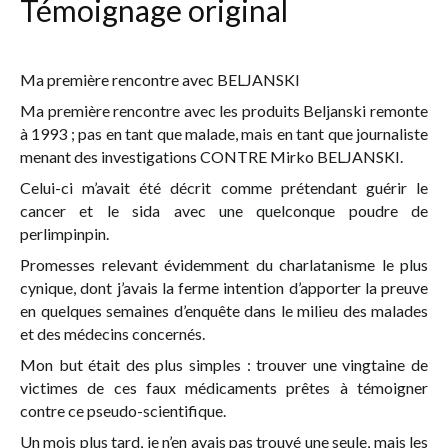
Témoignage original
Ma première rencontre avec BELJANSKI
Ma première rencontre avec les produits Beljanski remonte
à 1993 ; pas en tant que malade, mais en tant que journaliste
menant des investigations CONTRE Mirko BELJANSKI.
Celui-ci m’avait été décrit comme prétendant guérir le
cancer et le sida avec une quelconque poudre de
perlimpinpin.
Promesses relevant évidemment du charlatanisme le plus
cynique, dont j’avais la ferme intention d’apporter la preuve
en quelques semaines d’enquête dans le milieu des malades
et des médecins concernés.
Mon but était des plus simples : trouver une vingtaine de
victimes de ces faux médicaments prêtes à témoigner
contre ce pseudo-scientifique.
Un mois plus tard, je n’en avais pas trouvé une seule, mais les