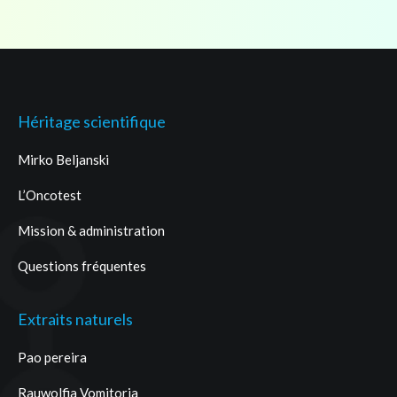
Héritage scientifique
Mirko Beljanski
L’Oncotest
Mission & administration
Questions fréquentes
Extraits naturels
Pao pereira
Rauwolfia Vomitoria