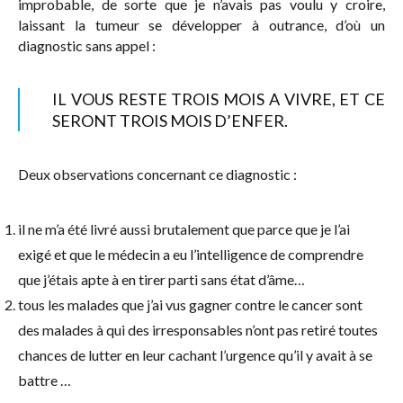
improbable, de sorte que je n’avais pas voulu y croire,
laissant la tumeur se développer à outrance, d’où un
diagnostic sans appel :
IL VOUS RESTE TROIS MOIS A VIVRE, ET CE
SERONT TROIS MOIS D’ENFER.
Deux observations concernant ce diagnostic :
il ne m’a été livré aussi brutalement que parce que je l’ai
exigé et que le médecin a eu l’intelligence de comprendre
que j’étais apte à en tirer parti sans état d’âme…
tous les malades que j’ai vus gagner contre le cancer sont
des malades à qui des irresponsables n’ont pas retiré toutes
chances de lutter en leur cachant l’urgence qu’il y avait à se
battre …