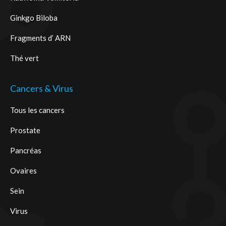
Ginkgo Biloba
Fragments d’ ARN
Thé vert
Cancers & Virus
Tous les cancers
Prostate
Pancréas
Ovaires
Sein
Virus