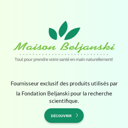
Fournisseur exclusif des produits utilisés par
la Fondation Beljanski pour la recherche
scientifique.
DÉCOUVRIR