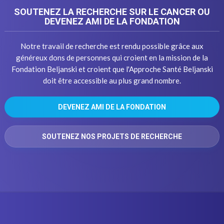
SOUTENEZ LA RECHERCHE SUR LE CANCER OU
DEVENEZ AMI DE LA FONDATION
Notre travail de recherche est rendu possible grâce aux
généreux dons de personnes qui croient en la mission de la
Fondation Beljanski et croient que l'Approche Santé Beljanski
doit être accessible au plus grand nombre.
DEVENEZ AMI DE LA FONDATION
SOUTENEZ NOS PROJETS DE RECHERCHE