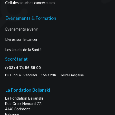
Cellules souches cancéreuses
Événements & Formation
Événements à venir
Livres sur le cancer
Les Jeudis de la Santé
Secrétariat
(+33) 4 74 56 58 00
Du Lundi au Vendredi – 15h à 23h – Heure Française
La Fondation Beljanski
La Fondation Beljanski
Rue Croix Henrard 77,
4140 Sprimont
Belgique