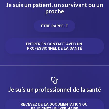
Je suis un patient, un survivant ou un
proche
ÊTRE RAPPELÉ
ENTRER EN CONTACT AVEC UN 
PROFESSIONNEL DE LA SANTÉ
Je suis un professionnel de la santé
RECEVEZ DE LA DOCUMENTATION OU 
REJOIGNEZ UN WEBINAIRE