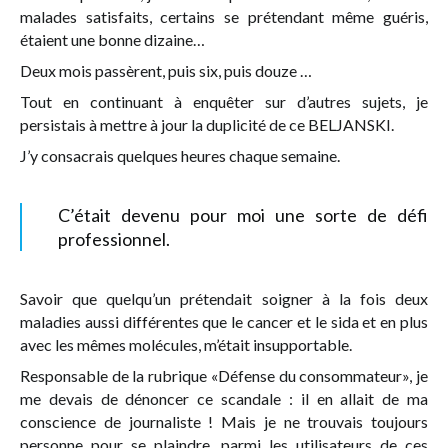
malades satisfaits, certains se prétendant même guéris,
étaient une bonne dizaine…
Deux mois passèrent, puis six, puis douze …
Tout en continuant à enquêter sur d’autres sujets, je
persistais à mettre à jour la duplicité de ce BELJANSKI.
J’y consacrais quelques heures chaque semaine.
C’était devenu pour moi une sorte de défi
professionnel.
Savoir que quelqu’un prétendait soigner à la fois deux
maladies aussi différentes que le cancer et le sida et en plus
avec les mêmes molécules, m’était insupportable.
Responsable de la rubrique «Défense du consommateur», je
me devais de dénoncer ce scandale : il en allait de ma
conscience de journaliste ! Mais je ne trouvais toujours
personne pour se plaindre, parmi les utilisateurs de ces