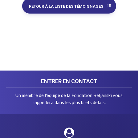
RETOUR À LA LISTE DES TÉMOIGNAGES
ENTRER EN CONTACT
Un membre de l'équipe de la Fondation Beljanski vous
rappellera dans les plus brefs délais.