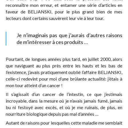
reconnaître mon erreur, et entamer une série d’articles en
faveur de BELJANSKI, pour le plus grand bien de mes
lecteurs dont certains sauvèrent leur vie à leur tour.
Je n’imaginais pas que j’aurais d’autres raisons
de m’intéresser à ces produits …
Pourtant, de longues années plus tard, en juillet 2000, alors
que naviguant au plus près entre les hauts et les bas de
l’existence, j’avais pratiquement oublié l’affaire BELJANSKI,
celle-ci redevint pour moi d’une brûlante actualité: j’étais à
mon tour atteint d’un cancer !
Il s’agissait d’un cancer de l’intestin, ce que j’estimais
incroyable, dans la mesure où je n’avais jamais fumé, jamais
bu ni festoyé avec excès, et où je me ruinais, de plus, en
nourriture biologique depuis pas mal d’années …
Autant de raisons pour lesquelles cette maladie me semblait