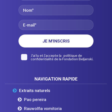
J'ai lu et j'accepte la
politique de
confidentialité
de la Fondation Beljanski.
NAVIGATION RAPIDE
Extraits naturels
Pao pereira
Rauwolfia vomitoria