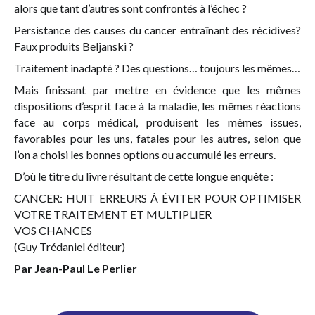
alors que tant d’autres sont confrontés à l’échec ?
Persistance des causes du cancer entraînant des récidives?
Faux produits Beljanski ?
Traitement inadapté ? Des questions… toujours les mêmes…
Mais finissant par mettre en évidence que les mêmes
dispositions d’esprit face à la maladie, les mêmes réactions
face au corps médical, produisent les mêmes issues,
favorables pour les uns, fatales pour les autres, selon que
l’on a choisi les bonnes options ou accumulé les erreurs.
D’où le titre du livre résultant de cette longue enquête :
CANCER: HUIT ERREURS Á ÉVITER POUR OPTIMISER
VOTRE TRAITEMENT ET MULTIPLIER
VOS CHANCES
(Guy Trédaniel éditeur)
Par Jean-Paul Le Perlier