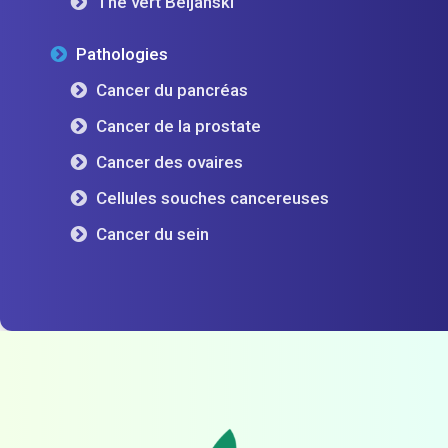
Thé vert Beljanski
Pathologies
Cancer du pancréas
Cancer de la prostate
Cancer des ovaires
Cellules souches cancereuses
Cancer du sein