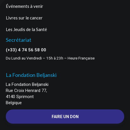
Événements à venir
Livres sur le cancer
Les Jeudis de la Santé
Secrétariat
(+33) 4 74 56 58 00
Du Lundi au Vendredi – 15h à 23h – Heure Française
La Fondation Beljanski
La Fondation Beljanski
Rue Croix Henrard 77,
4140 Sprimont
Belgique
FAIRE UN DON