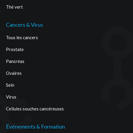
Thé vert
Cancers & Virus
Tous les cancers
Prostate
Pancréas
Ovaires
Sein
Virus
Cellules souches cancéreuses
Événements & Formation