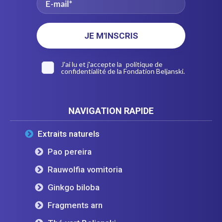
J'ai lu et j'accepte la
politique de
confidentialité
de la Fondation Beljanski.
NAVIGATION RAPIDE
Extraits naturels
Pao pereira
Rauwolfia vomitoria
Ginkgo biloba
Fragments arn