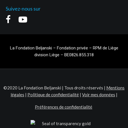
Suivez-nous sur
La Fondation Beljanski – Fondation privée – RPM de Liège
division Liège – BE0826.855.318
©2020 La Fondation Beljanski | Tous droits réservés |
Mentions
légales
|
Politique de confidentialité
|
Voir mes données
|
Préférences de confidentialité