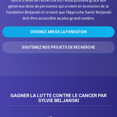
généreux dons de personnes qui croient en la mission de la
Fondation Beljanski et croient que l'Approche Santé Beljanski
doit être accessible au plus grand nombre.
DEVENEZ AMI DE LA FONDATION
SOUTENEZ NOS PROJETS DE RECHERCHE
GAGNER LA LUTTE CONTRE LE CANCER PAR
SYLVIE BELJANSKI