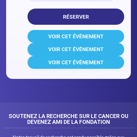
RÉSERVER
VOIR CET ÉVÈNEMENT
VOIR CET ÉVÈNEMENT
VOIR CET ÉVÈNEMENT
SOUTENEZ LA RECHERCHE SUR LE CANCER OU
DEVENEZ AMI DE LA FONDATION
Notre travail de recherche est rendu possible grâce aux