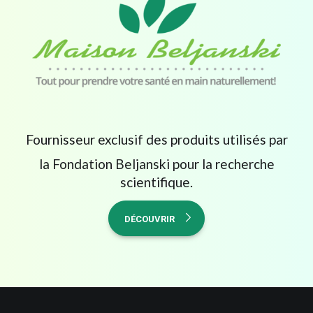
Fournisseur exclusif des produits utilisés par
la Fondation Beljanski pour la recherche
scientifique.
DÉCOUVRIR