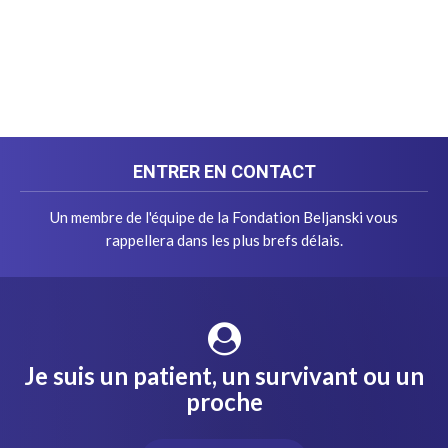
ENTRER EN CONTACT
Un membre de l'équipe de la Fondation Beljanski vous
rappellera dans les plus brefs délais.
Je suis un patient, un survivant ou un
proche