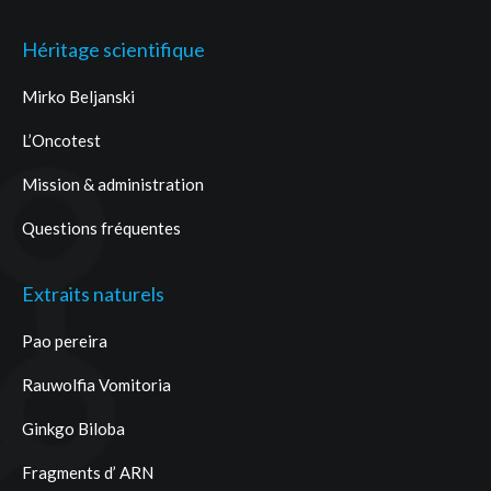
Héritage scientifique
Mirko Beljanski
L’Oncotest
Mission & administration
Questions fréquentes
Extraits naturels
Pao pereira
Rauwolfia Vomitoria
Ginkgo Biloba
Fragments d’ ARN