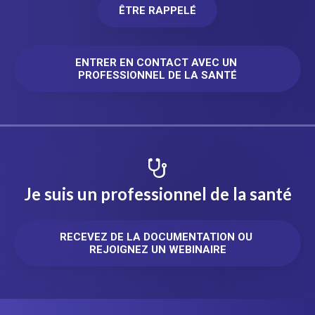
ÊTRE RAPPELÉ
ENTRER EN CONTACT AVEC UN 
PROFESSIONNEL DE LA SANTÉ
Je suis un professionnel de la santé
RECEVEZ DE LA DOCUMENTATION OU 
REJOIGNEZ UN WEBINAIRE