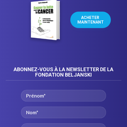
ACHETER 
MAINTENANT
ABONNEZ-VOUS À LA NEWSLETTER DE LA
FONDATION BELJANSKI