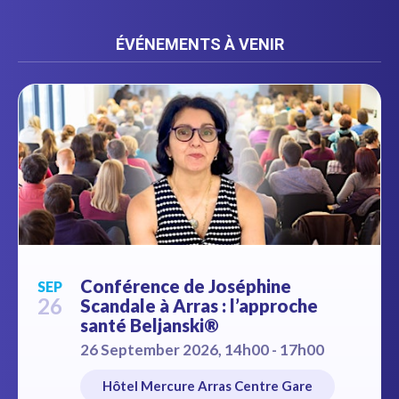
ÉVÉNEMENTS À VENIR
Conférence de Joséphine
SEP
26
Scandale à Arras : l’approche
santé Beljanski®
26 September 2026, 14h00 - 17h00
Hôtel Mercure Arras Centre Gare