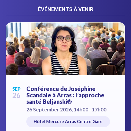
ÉVÉNEMENTS À VENIR
Conférence de Joséphine
SEP
26
Scandale à Arras : l’approche
santé Beljanski®
26 September 2026, 14h00 - 17h00
Hôtel Mercure Arras Centre Gare