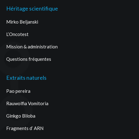
Héritage scientifique
Mirko Beljanski
L’Oncotest
Mission & administration
Questions fréquentes
Extraits naturels
Pao pereira
Rauwolfia Vomitoria
Ginkgo Biloba
Fragments d’ ARN