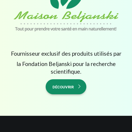
Fournisseur exclusif des produits utilisés par
la Fondation Beljanski pour la recherche
scientifique.
DÉCOUVRIR