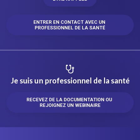
ENTRER EN CONTACT AVEC UN 
PROFESSIONNEL DE LA SANTÉ
Je suis un professionnel de la santé
RECEVEZ DE LA DOCUMENTATION OU 
REJOIGNEZ UN WEBINAIRE