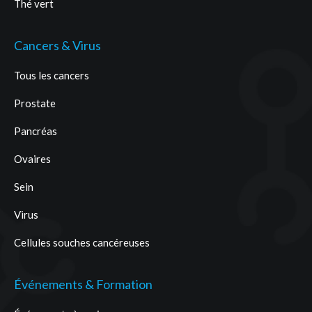
Thé vert
Cancers & Virus
Tous les cancers
Prostate
Pancréas
Ovaires
Sein
Virus
Cellules souches cancéreuses
Événements & Formation