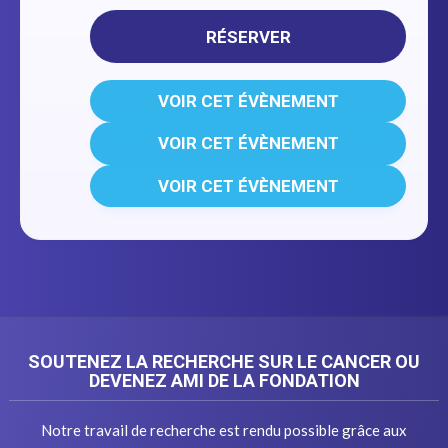
RÉSERVER
VOIR CET ÉVÈNEMENT
VOIR CET ÉVÈNEMENT
VOIR CET ÉVÈNEMENT
SOUTENEZ LA RECHERCHE SUR LE CANCER OU
DEVENEZ AMI DE LA FONDATION
Notre travail de recherche est rendu possible grâce aux