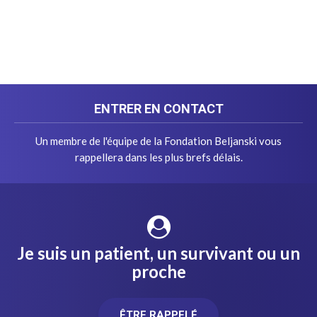
ENTRER EN CONTACT
Un membre de l'équipe de la Fondation Beljanski vous
rappellera dans les plus brefs délais.
Je suis un patient, un survivant ou un
proche
ÊTRE RAPPELÉ