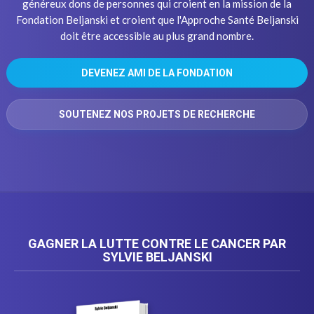
généreux dons de personnes qui croient en la mission de la
Fondation Beljanski et croient que l'Approche Santé Beljanski
doit être accessible au plus grand nombre.
DEVENEZ AMI DE LA FONDATION
SOUTENEZ NOS PROJETS DE RECHERCHE
GAGNER LA LUTTE CONTRE LE CANCER PAR
SYLVIE BELJANSKI