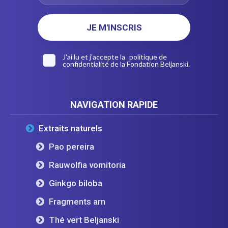
J'ai lu et j'accepte la
politique de
confidentialité
de la Fondation Beljanski.
NAVIGATION RAPIDE
Extraits naturels
Pao pereira
Rauwolfia vomitoria
Ginkgo biloba
Fragments arn
Thé vert Beljanski