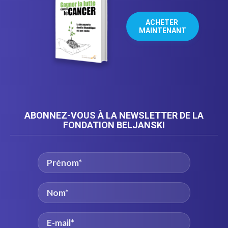
ACHETER 
MAINTENANT
ABONNEZ-VOUS À LA NEWSLETTER DE LA
FONDATION BELJANSKI