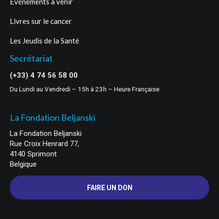
Événements à venir
Livres sur le cancer
Les Jeudis de la Santé
Secrétariat
(+33) 4 74 56 58 00
Du Lundi au Vendredi – 15h à 23h – Heure Française
La Fondation Beljanski
La Fondation Beljanski
Rue Croix Henrard 77,
4140 Sprimont
Belgique
FAIRE UN DON