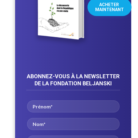
ACHETER 
MAINTENANT
ABONNEZ-VOUS À LA NEWSLETTER
DE LA FONDATION BELJANSKI