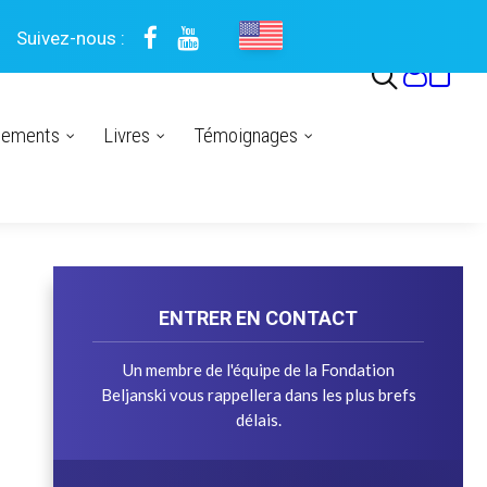
Suivez-nous :
nements
Livres
Témoignages
ENTRER EN CONTACT
Un membre de l'équipe de la Fondation
Beljanski vous rappellera dans les plus brefs
délais.