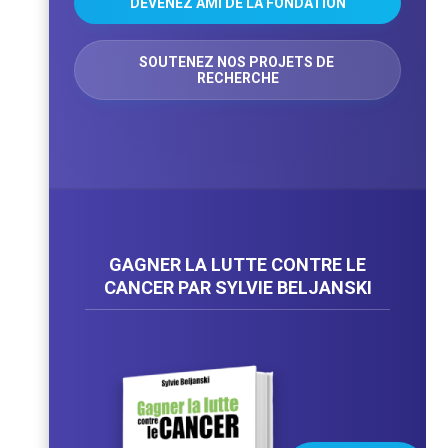
DEVENEZ AMI DE LA FONDATION
SOUTENEZ NOS PROJETS DE 
RECHERCHE
GAGNER LA LUTTE CONTRE LE
CANCER PAR SYLVIE BELJANSKI