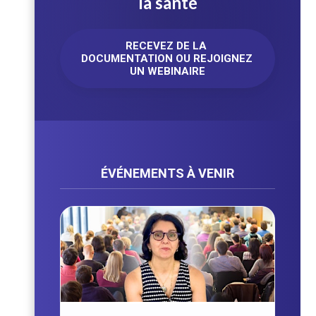
la santé
RECEVEZ DE LA 
DOCUMENTATION OU REJOIGNEZ 
UN WEBINAIRE
ÉVÉNEMENTS À VENIR