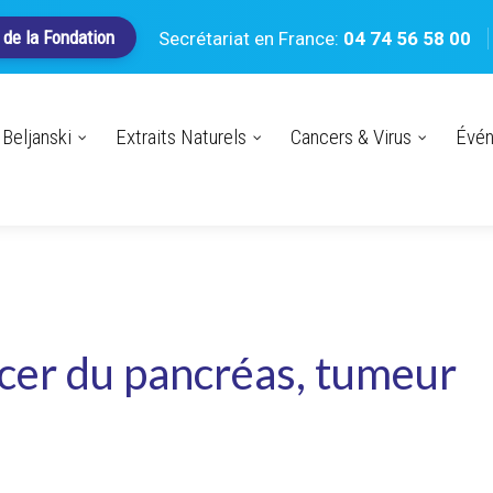
 de la Fondation
Secrétariat en France:
04 74 56 58 00
Beljanski
Extraits Naturels
Cancers & Virus
Évé
cer du pancréas, tumeur