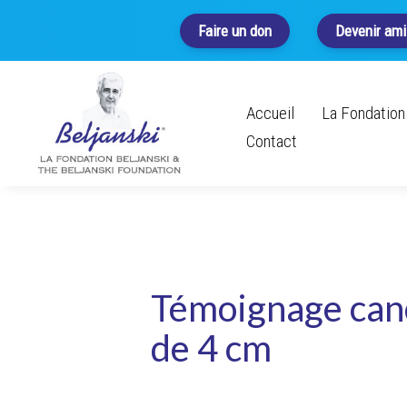
Faire un don
Devenir ami
Accueil
La Fondation 
Contact
Témoignage can
de 4 cm