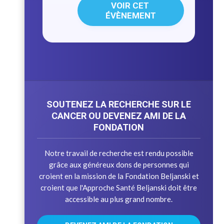
VOIR CET 
ÉVÈNEMENT
SOUTENEZ LA RECHERCHE SUR LE
CANCER OU DEVENEZ AMI DE LA
FONDATION
Notre travail de recherche est rendu possible
grâce aux généreux dons de personnes qui
croient en la mission de la Fondation Beljanski et
croient que l'Approche Santé Beljanski doit être
accessible au plus grand nombre.