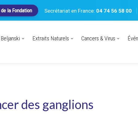
 de la Fondation
Secrétariat en France:
04 74 56 58 00
Beljanski
Extraits Naturels
Cancers & Virus
Évé
cer des ganglions