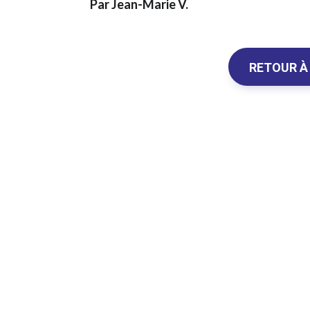
Par Jean-Marie V.
RETOUR À