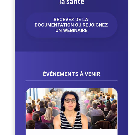
la santé
RECEVEZ DE LA 
DOCUMENTATION OU REJOIGNEZ 
UN WEBINAIRE
ÉVÉNEMENTS À VENIR