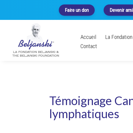
Faire un don
Devenir ami
Accueil
La Fondation 
Contact
Témoignage Can
lymphatiques