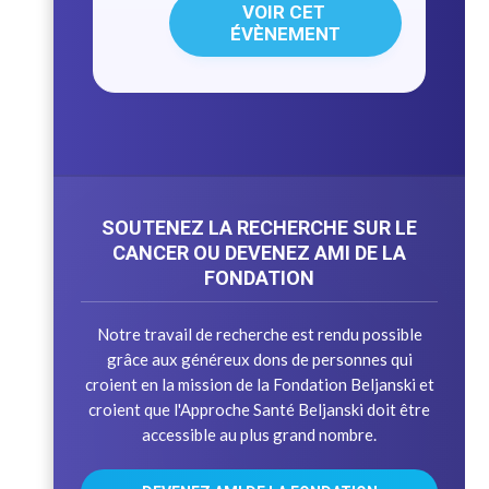
VOIR CET 
ÉVÈNEMENT
SOUTENEZ LA RECHERCHE SUR LE
CANCER OU DEVENEZ AMI DE LA
FONDATION
Notre travail de recherche est rendu possible
grâce aux généreux dons de personnes qui
croient en la mission de la Fondation Beljanski et
croient que l'Approche Santé Beljanski doit être
accessible au plus grand nombre.