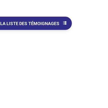
 LA LISTE DES TÉMOIGNAGES