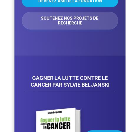
DEVENEZ AMI DE LA FONDATION
SOUTENEZ NOS PROJETS DE 
RECHERCHE
GAGNER LA LUTTE CONTRE LE
CANCER PAR SYLVIE BELJANSKI