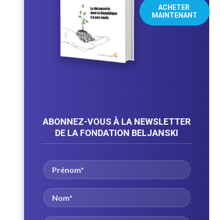
ACHETER 
MAINTENANT
ABONNEZ-VOUS À LA NEWSLETTER
DE LA FONDATION BELJANSKI