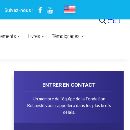
Suivez-nous :
nements
Livres
Témoignages
ENTRER EN CONTACT
Un membre de l'équipe de la Fondation
Beljanski vous rappellera dans les plus brefs
délais.