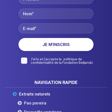
J'ai lu et j'accepte la
politique de
confidentialité
de la Fondation Beljanski.
NAVIGATION RAPIDE
Extraits naturels
Pao pereira
Rauwolfia vomitoria