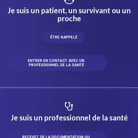
Je suis un patient, un survivant ou un
proche
ÊTRE RAPPELÉ
ENTRER EN CONTACT AVEC UN 
PROFESSIONNEL DE LA SANTÉ
Je suis un professionnel de la santé
RECEVEZ DE LA DOCUMENTATION OU 