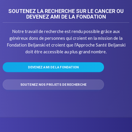
SOUTENEZ LA RECHERCHE SUR LE CANCER OU
DEVENEZ AMI DE LA FONDATION
Notre travail de recherche est rendu possible grâce aux
généreux dons de personnes qui croient en la mission de la
Fondation Beljanski et croient que l'Approche Santé Beljanski
doit être accessible au plus grand nombre.
DEVENEZ AMI DE LA FONDATION
SOUTENEZ NOS PROJETS DE RECHERCHE