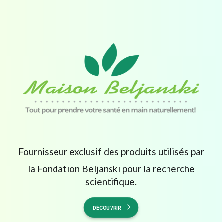
Fournisseur exclusif des produits utilisés par
la Fondation Beljanski pour la recherche
scientifique.
DÉCOUVRIR