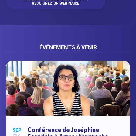
REJOIGNEZ UN WEBINAIRE
ÉVÉNEMENTS À VENIR
Conférence de Joséphine
SEP