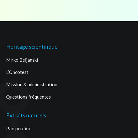
Héritage scientifique
Mirko Beljanski
L’Oncotest
Mission & administration
Questions fréquentes
Extraits naturels
Pao pereira