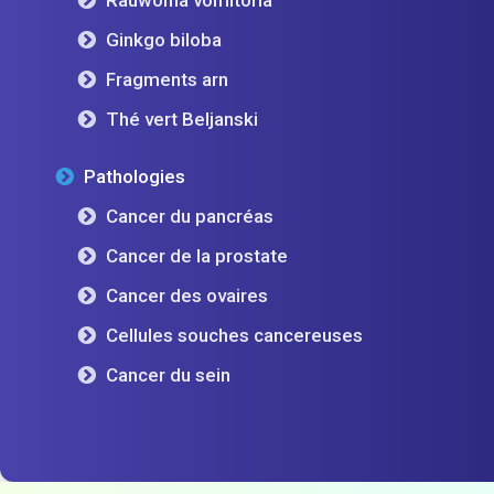
Ginkgo biloba
Fragments arn
Thé vert Beljanski
Pathologies
Cancer du pancréas
Cancer de la prostate
Cancer des ovaires
Cellules souches cancereuses
Cancer du sein