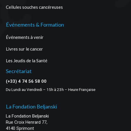
Cellules souches cancéreuses
Événements & Formation
Événements à venir
Livres sur le cancer
Les Jeudis de la Santé
Secrétariat
(+33) 4 74 56 58 00
Du Lundi au Vendredi – 15h à 23h – Heure Française
La Fondation Beljanski
La Fondation Beljanski
Rue Croix Henrard 77,
4140 Sprimont