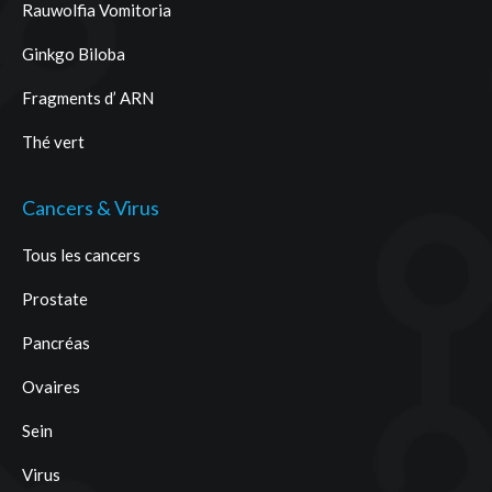
Rauwolfia Vomitoria
Ginkgo Biloba
Fragments d’ ARN
Thé vert
Cancers & Virus
Tous les cancers
Prostate
Pancréas
Ovaires
Sein
Virus