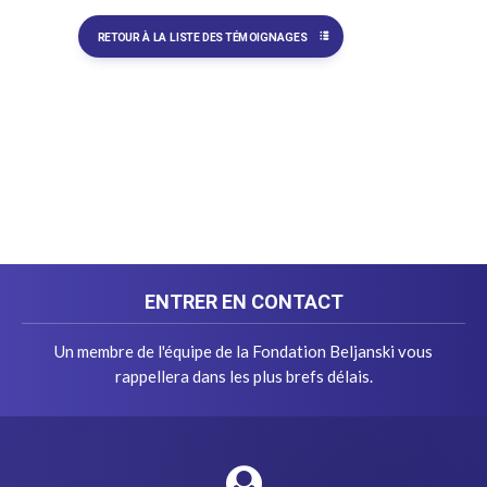
RETOUR À LA LISTE DES TÉMOIGNAGES
ENTRER EN CONTACT
Un membre de l'équipe de la Fondation Beljanski vous
rappellera dans les plus brefs délais.