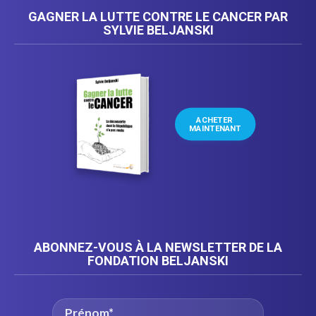
GAGNER LA LUTTE CONTRE LE CANCER PAR
SYLVIE BELJANSKI
ACHETER 
MAINTENANT
ABONNEZ-VOUS À LA NEWSLETTER DE LA
FONDATION BELJANSKI