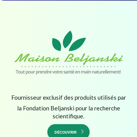
Fournisseur exclusif des produits utilisés par
la Fondation Beljanski pour la recherche
scientifique.
DÉCOUVRIR