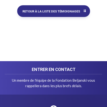
RETOUR À LA LISTE DES TÉMOIGNAGES
ENTRER EN CONTACT
Un membre de l'équipe de la Fondation Beljanski vous
rappellera dans les plus brefs délais.