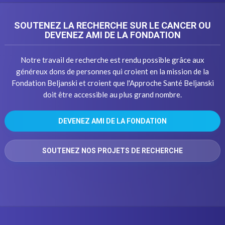
SOUTENEZ LA RECHERCHE SUR LE CANCER OU
DEVENEZ AMI DE LA FONDATION
Notre travail de recherche est rendu possible grâce aux
généreux dons de personnes qui croient en la mission de la
Fondation Beljanski et croient que l'Approche Santé Beljanski
doit être accessible au plus grand nombre.
DEVENEZ AMI DE LA FONDATION
SOUTENEZ NOS PROJETS DE RECHERCHE