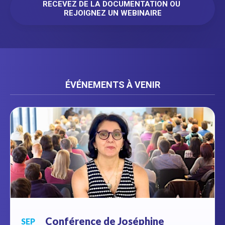
RECEVEZ DE LA DOCUMENTATION OU 
REJOIGNEZ UN WEBINAIRE
ÉVÉNEMENTS À VENIR
Conférence de Joséphine
SEP