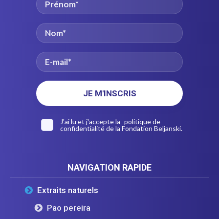
J'ai lu et j'accepte la
politique de
confidentialité
de la Fondation Beljanski.
NAVIGATION RAPIDE
Extraits naturels
Pao pereira