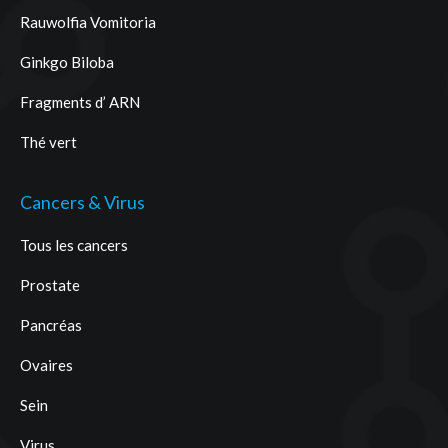
Rauwolfia Vomitoria
Ginkgo Biloba
Fragments d’ ARN
Thé vert
Cancers & Virus
Tous les cancers
Prostate
Pancréas
Ovaires
Sein
Virus