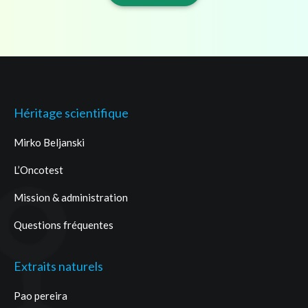
Héritage scientifique
Mirko Beljanski
L’Oncotest
Mission & administration
Questions fréquentes
Extraits naturels
Pao pereira