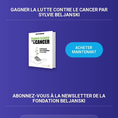
GAGNER LA LUTTE CONTRE LE CANCER PAR
SYLVIE BELJANSKI
ACHETER 
MAINTENANT
ABONNEZ-VOUS À LA NEWSLETTER DE LA
FONDATION BELJANSKI