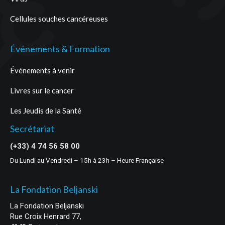
Cellules souches cancéreuses
Événements & Formation
Événements à venir
Livres sur le cancer
Les Jeudis de la Santé
Secrétariat
(+33) 4 74 56 58 00
Du Lundi au Vendredi – 15h à 23h – Heure Française
La Fondation Beljanski
La Fondation Beljanski
Rue Croix Henrard 77,