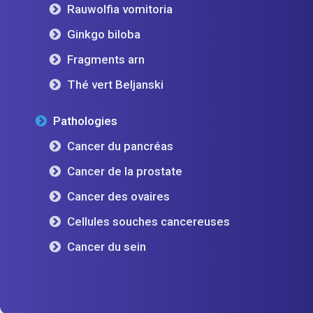
Rauwolfia vomitoria
Ginkgo biloba
Fragments arn
Thé vert Beljanski
Pathologies
Cancer du pancréas
Cancer de la prostate
Cancer des ovaires
Cellules souches cancereuses
Cancer du sein