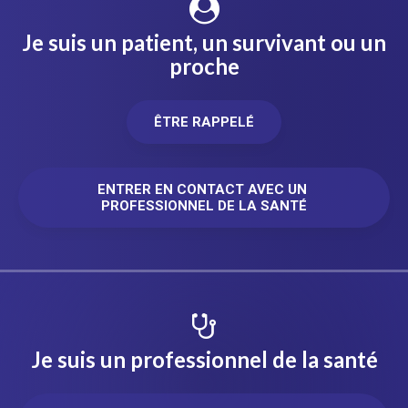
Je suis un patient, un survivant ou un
proche
ÊTRE RAPPELÉ
ENTRER EN CONTACT AVEC UN 
PROFESSIONNEL DE LA SANTÉ
Je suis un professionnel de la santé