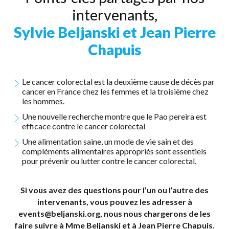
intervenants,
Sylvie Beljanski et Jean Pierre
Chapuis
Le cancer colorectal est la deuxième cause de décès par
cancer en France chez les femmes et la troisième chez
les hommes.
Une nouvelle recherche montre que le Pao pereira est
efficace contre le cancer colorectal
Une alimentation saine, un mode de vie sain et des
compléments alimentaires appropriés sont essentiels
pour prévenir ou lutter contre le cancer colorectal.
Si vous avez des questions pour l’un ou l’autre des
intervenants, vous pouvez les adresser à
events@beljanski.org, nous nous chargerons de les
faire suivre à Mme Beljanski et à Jean Pierre Chapuis.