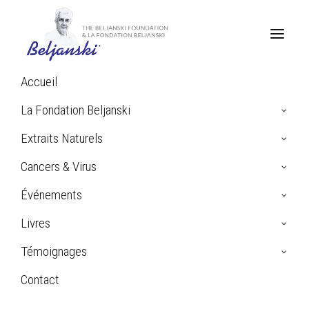
Accueil
La Fondation Beljanski
Extraits Naturels
Cancers & Virus
Événements
Livres
Témoignages
Contact
Search