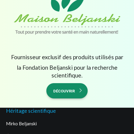
Fournisseur exclusif des produits utilisés par
la Fondation Beljanski pour la recherche
scientifique.
DÉCOUVRIR
Héritage scientifique
Mirko Beljanski