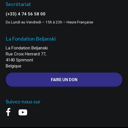
Secrétariat
(+33) 4 74 56 58 00
Du Lundi au Vendredi – 15h à 23h – Heure Française
La Fondation Beljanski
La Fondation Beljanski
Rue Croix Henrard 77,
4140 Sprimont
Belgique
FAIRE UN DON
Suivez-nous sur