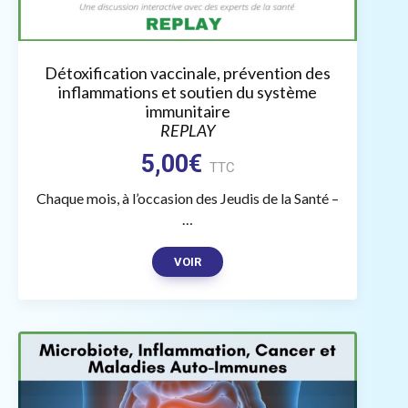
Détoxification vaccinale, prévention des
inflammations et soutien du système
immunitaire
REPLAY
5,00
€
TTC
Chaque mois, à l’occasion des Jeudis de la Santé –
…
VOIR