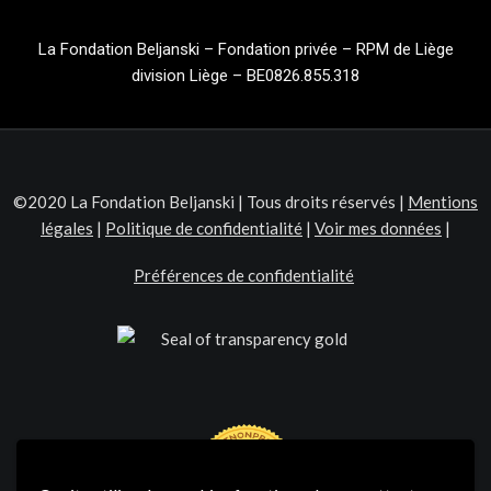
La Fondation Beljanski – Fondation privée – RPM de Liège
division Liège – BE0826.855.318
©2020 La Fondation Beljanski | Tous droits réservés |
Mentions
légales
|
Politique de confidentialité
|
Voir mes données
|
Préférences de confidentialité