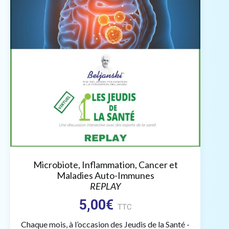
Microbiote, Inflammation, Cancer et
Maladies Auto-Immunes
REPLAY
5,00
€
TTC
Chaque mois, à l’occasion des Jeudis de la Santé -