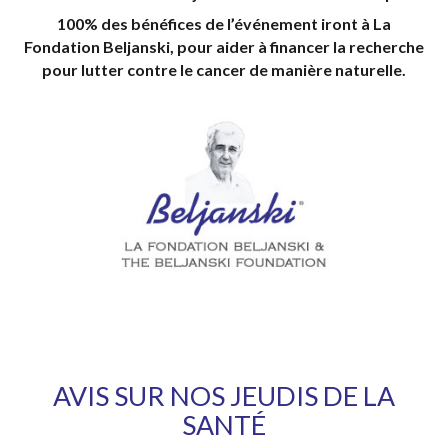
100% des bénéfices de l’événement iront à La
Fondation Beljanski, pour aider à financer la recherche
pour lutter contre le cancer de manière naturelle.
AVIS SUR NOS JEUDIS DE LA
SANTÉ