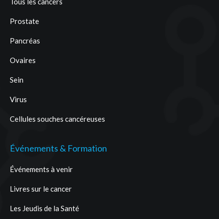
Tous les cancers
Prostate
Pancréas
Ovaires
Sein
Virus
Cellules souches cancéreuses
Événements & Formation
Événements à venir
Livres sur le cancer
Les Jeudis de la Santé