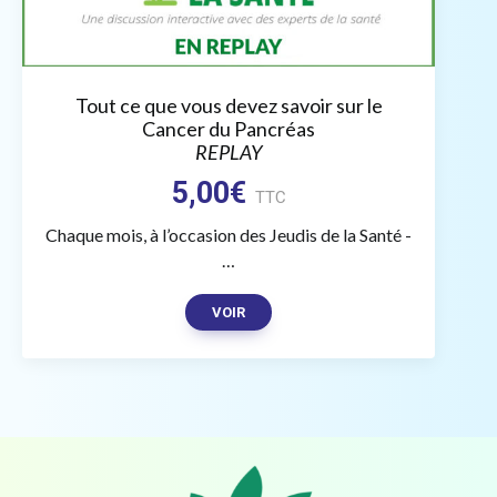
Tout ce que vous devez savoir sur le
Cancer du Pancréas
REPLAY
5,00
€
TTC
Chaque mois, à l’occasion des Jeudis de la Santé -
…
VOIR