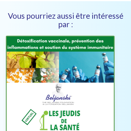
Vous pourriez aussi être intéressé
par :