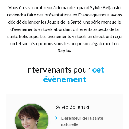
Vous êtes si nombreux à demander quand Sylvie Beljanski
reviendra faire des présentations en France que nous avons
décidé de lancer les Jeudis de la Santé, une série mensuelle
d’événements virtuels abordant différents aspects de la
santé holistique. Les événements virtuels en direct ont reçu
un tel succès que nous vous les proposons également en
Replay.
Intervenants pour
cet
évènement
Sylvie Beljanski
Défenseur de la santé
naturelle