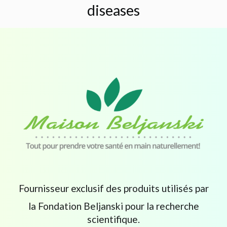
diseases
Fournisseur exclusif des produits utilisés par
la Fondation Beljanski pour la recherche
scientifique.