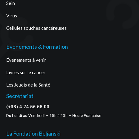
Sein
Virus
Cellules souches cancéreuses
Événements & Formation
Événements à venir
Livres sur le cancer
Les Jeudis de la Santé
Secrétariat
(+33) 4 74 56 58 00
Du Lundi au Vendredi – 15h à 23h – Heure Française
La Fondation Beljanski