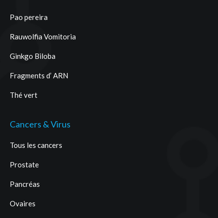
Pao pereira
Rauwolfia Vomitoria
Ginkgo Biloba
Fragments d’ ARN
Thé vert
Cancers & Virus
Tous les cancers
Prostate
Pancréas
Ovaires