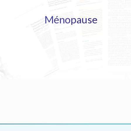
Ménopause