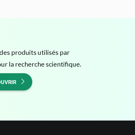
des produits utilisés par
ur la recherche scientifique.
UVRIR