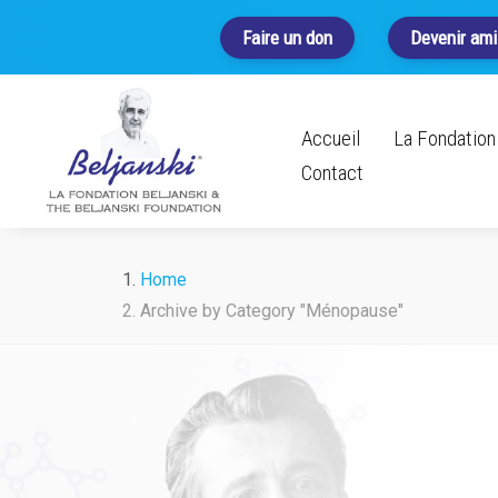
Faire un don
Devenir ami
Accueil
La Fondation 
Contact
Home
Archive by Category "Ménopause"