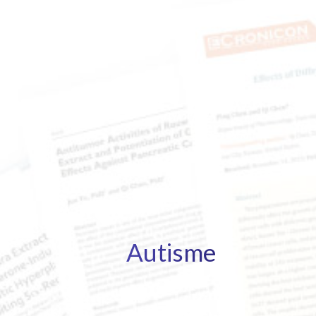
Autisme