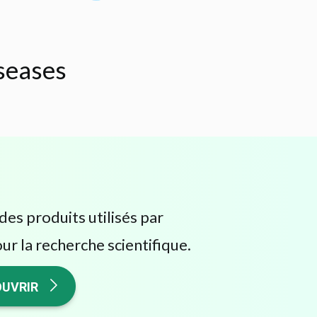
iseases
des produits utilisés par
ur la recherche scientifique.
UVRIR