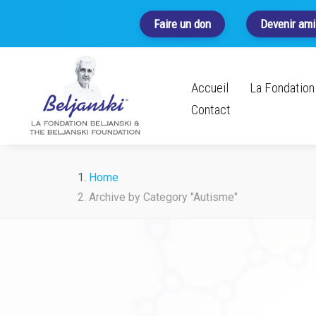
Faire un don
Devenir ami
Accueil
La Fondation 
Contact
Home
Archive by Category "Autisme"