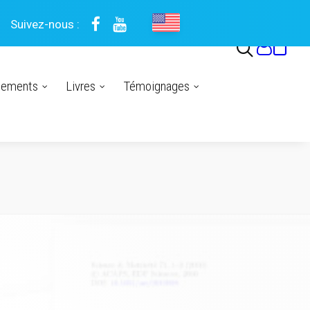
Suivez-nous :
nements
Livres
Témoignages