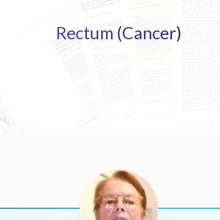
Rectum (Cancer)