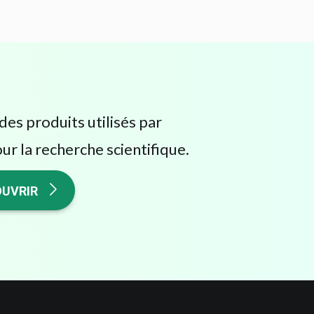
des produits utilisés par
ur la recherche scientifique.
UVRIR