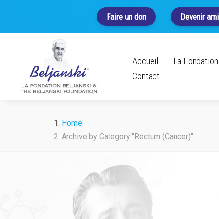
Faire un don
Devenir ami
Accueil
La Fondation 
Contact
Home
Archive by Category "Rectum (Cancer)"